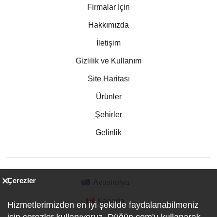
Firmalar İçin
Hakkımızda
İletişim
Gizlilik ve Kullanım
Site Haritası
Ürünler
Şehirler
Gelinlik
Çerezler
Avustralya
Kanada
Hizmetlerimizden en iyi şekilde faydalanabilmeniz