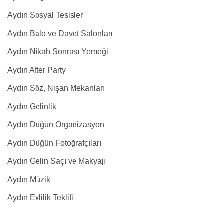
Aydın Sosyal Tesisler
Aydın Balo ve Davet Salonları
Aydın Nikah Sonrası Yemeği
Aydın After Party
Aydın Söz, Nişan Mekanları
Aydın Gelinlik
Aydın Düğün Organizasyon
Aydın Düğün Fotoğrafçıları
Aydın Gelin Saçı ve Makyajı
Aydın Müzik
Aydın Evlilik Teklifi