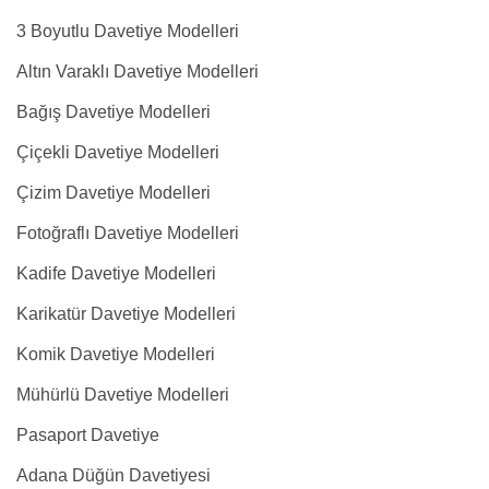
3 Boyutlu Davetiye Modelleri
Altın Varaklı Davetiye Modelleri
Bağış Davetiye Modelleri
Çiçekli Davetiye Modelleri
Çizim Davetiye Modelleri
Fotoğraflı Davetiye Modelleri
Kadife Davetiye Modelleri
Karikatür Davetiye Modelleri
Komik Davetiye Modelleri
Mühürlü Davetiye Modelleri
Pasaport Davetiye
Adana Düğün Davetiyesi