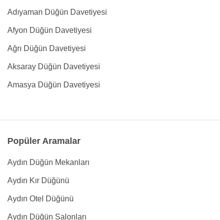
Adıyaman Düğün Davetiyesi
Afyon Düğün Davetiyesi
Ağrı Düğün Davetiyesi
Aksaray Düğün Davetiyesi
Amasya Düğün Davetiyesi
Popüler Aramalar
Aydın Düğün Mekanları
Aydın Kır Düğünü
Aydın Otel Düğünü
Aydın Düğün Salonları