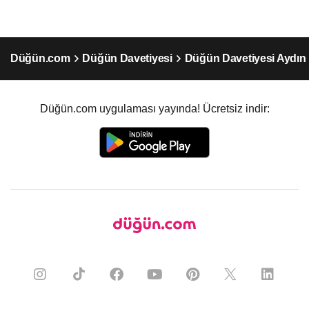
Düğün.com
Düğün Davetiyesi
Düğün Davetiyesi Aydın
Düğün.com uygulaması yayında! Ücretsiz indir: