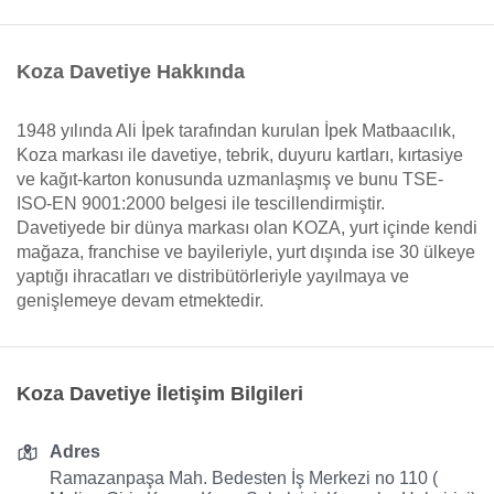
Koza Davetiye Hakkında
1948 yılında Ali İpek tarafından kurulan İpek Matbaacılık,
Koza markası ile davetiye, tebrik, duyuru kartları, kırtasiye
ve kağıt-karton konusunda uzmanlaşmış ve bunu TSE-
ISO-EN 9001:2000 belgesi ile tescillendirmiştir.
Davetiyede bir dünya markası olan KOZA, yurt içinde kendi
mağaza, franchise ve bayileriyle, yurt dışında ise 30 ülkeye
yaptığı ihracatları ve distribütörleriyle yayılmaya ve
genişlemeye devam etmektedir.
Koza Davetiye İletişim Bilgileri
Adres
Ramazanpaşa Mah. Bedesten İş Merkezi no 110 (