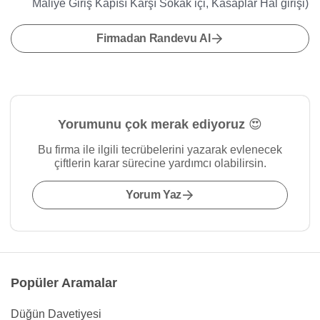
Maliye Giriş Kapısı Karşı Sokak içi, Kasaplar Hal girişi)
Firmadan Randevu Al
Yorumunu çok merak ediyoruz 😍
Bu firma ile ilgili tecrübelerini yazarak evlenecek
çiftlerin karar sürecine yardımcı olabilirsin.
Yorum Yaz
Popüler Aramalar
Düğün Davetiyesi