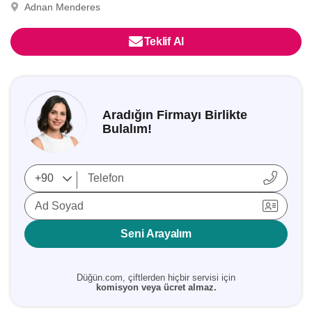
Adnan Menderes
Teklif Al
Aradığın Firmayı Birlikte
Bulalım!
Ad Soyad
Seni Arayalım
Düğün.com, çiftlerden hiçbir servisi için
komisyon veya ücret almaz.