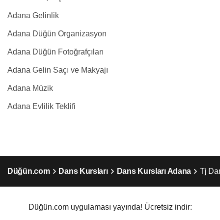
Adana Gelinlik
Adana Düğün Organizasyon
Adana Düğün Fotoğrafçıları
Adana Gelin Saçı ve Makyajı
Adana Müzik
Adana Evlilik Teklifi
Düğün.com
Dans Kursları
Dans Kursları Adana
Tj Da
Düğün.com uygulaması yayında! Ücretsiz indir: