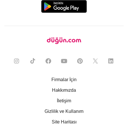
Firmalar İçin
Hakkımızda
İletişim
Gizlilik ve Kullanım
Site Haritası