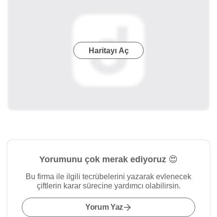
Haritayı Aç
Yorumunu çok merak ediyoruz 😍
Bu firma ile ilgili tecrübelerini yazarak evlenecek
çiftlerin karar sürecine yardımcı olabilirsin.
Yorum Yaz