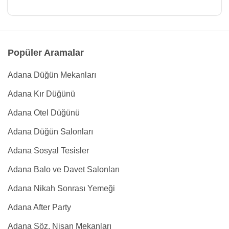
Popüler Aramalar
Adana Düğün Mekanları
Adana Kır Düğünü
Adana Otel Düğünü
Adana Düğün Salonları
Adana Sosyal Tesisler
Adana Balo ve Davet Salonları
Adana Nikah Sonrası Yemeği
Adana After Party
Adana Söz, Nişan Mekanları