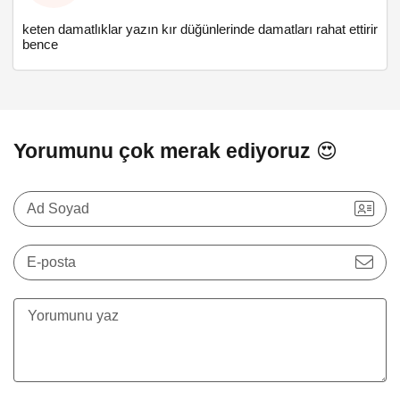
keten damatlıklar yazın kır düğünlerinde damatları rahat ettirir
bence
Yorumunu çok merak ediyoruz 😍
Ad Soyad
E-posta