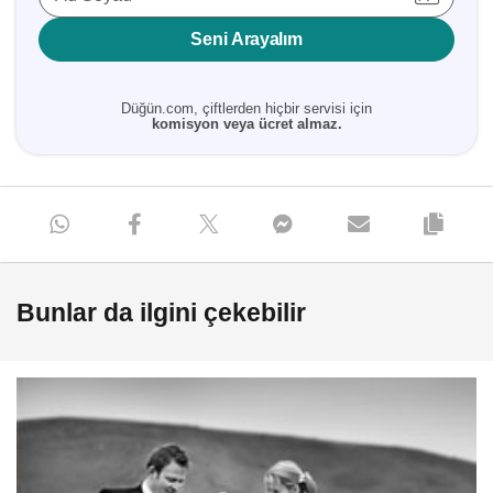
Seni Arayalım
Düğün.com, çiftlerden hiçbir servisi için
komisyon veya ücret almaz.
Bunlar da ilgini çekebilir