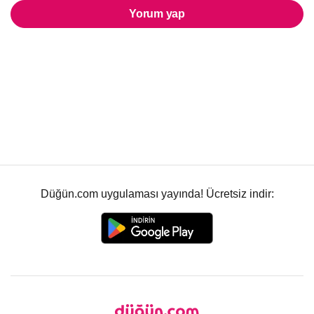
Yorum yap
Düğün.com uygulaması yayında! Ücretsiz indir: