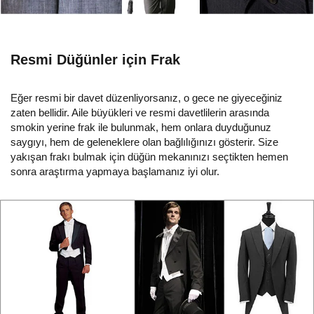
Resmi Düğünler için Frak
Eğer resmi bir davet düzenliyorsanız, o gece ne giyeceğiniz
zaten bellidir. Aile büyükleri ve resmi davetlilerin arasında
smokin yerine frak ile bulunmak, hem onlara duyduğunuz
saygıyı, hem de geleneklere olan bağlılığınızı gösterir. Size
yakışan frakı bulmak için düğün mekanınızı seçtikten hemen
sonra araştırma yapmaya başlamanız iyi olur.