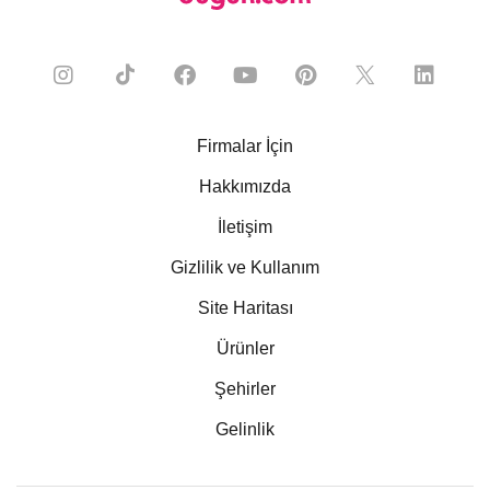
Firmalar İçin
Hakkımızda
İletişim
Gizlilik ve Kullanım
Site Haritası
Ürünler
Şehirler
Gelinlik