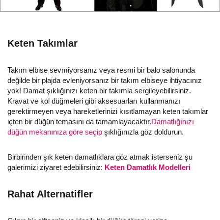
Keten Takımlar
Takım elbise sevmiyorsanız veya resmi bir balo salonunda
değilde bir plajda evleniyorsanız bir takım elbiseye ihtiyacınız
yok! Damat şıklığınızı keten bir takımla sergileyebilirsiniz.
Kravat ve kol düğmeleri gibi aksesuarları kullanmanızı
gerektirmeyen veya hareketlerinizi kısıtlamayan keten takımlar
içten bir düğün temasını da tamamlayacaktır.
Damatlığınızı
düğün mekanınıza göre seçip
şıklığınızla göz doldurun.
Birbirinden şık keten damatlıklara göz atmak isterseniz şu
galerimizi ziyaret edebilirsiniz:
Keten Damatlık Modelleri
Rahat Alternatifler