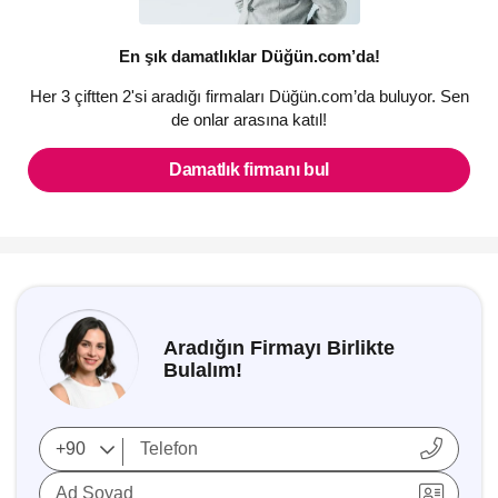
En şık damatlıklar Düğün.com’da!
Her 3 çiftten 2'si aradığı firmaları Düğün.com’da buluyor. Sen
de onlar arasına katıl!
Damatlık firmanı bul
Aradığın Firmayı Birlikte
Bulalım!
Ad Soyad