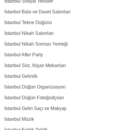
İstanbul Sosyal Tesisler
İstanbul Balo ve Davet Salonları
İstanbul Tekne Düğünü
İstanbul Nikah Salonları
İstanbul Nikah Sonrası Yemeği
İstanbul After Party
İstanbul Söz, Nişan Mekanları
İstanbul Gelinlik
İstanbul Düğün Organizasyon
İstanbul Düğün Fotoğrafçıları
İstanbul Gelin Saçı ve Makyajı
İstanbul Müzik
İstanbul Evlilik Teklifi