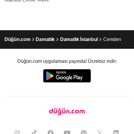
Düğün.com
Damatlık
Damatlık İstanbul
Cemden
Düğün.com uygulaması yayında! Ücretsiz indir: