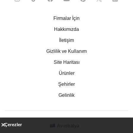
Firmalar İçin
Hakkımızda
İletişim
Gizlilik ve Kullanım
Site Haritası
Ürünler
Şehirler
Gelinlik
Çerezler
Avustralya