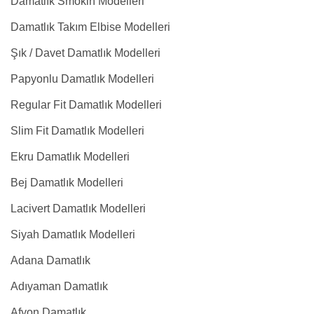
Damatlık Smokin Modelleri
Damatlık Takım Elbise Modelleri
Şık / Davet Damatlık Modelleri
Papyonlu Damatlık Modelleri
Regular Fit Damatlık Modelleri
Slim Fit Damatlık Modelleri
Ekru Damatlık Modelleri
Bej Damatlık Modelleri
Lacivert Damatlık Modelleri
Siyah Damatlık Modelleri
Adana Damatlık
Adıyaman Damatlık
Afyon Damatlık