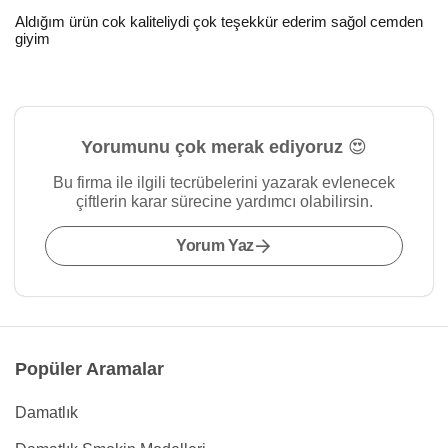
Aldığım ürün cok kaliteliydi çok teşekkür ederim sağol cemden
giyim
Yorumunu çok merak ediyoruz 😍
Bu firma ile ilgili tecrübelerini yazarak evlenecek
çiftlerin karar sürecine yardımcı olabilirsin.
Yorum Yaz
Popüler Aramalar
Damatlık