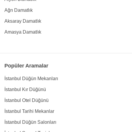
Ağrı Damatlık
Aksaray Damatlık
Amasya Damatlık
Popüler Aramalar
İstanbul Düğün Mekanları
İstanbul Kır Düğünü
İstanbul Otel Düğünü
İstanbul Tarihi Mekanlar
İstanbul Düğün Salonları