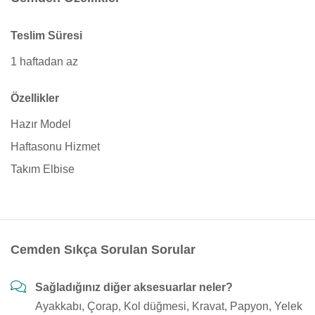
Teslim Süresi
1 haftadan az
Özellikler
Hazır Model
Haftasonu Hizmet
Takım Elbise
Cemden Sıkça Sorulan Sorular
Sağladığınız diğer aksesuarlar neler?
Ayakkabı, Çorap, Kol düğmesi, Kravat, Papyon, Yelek