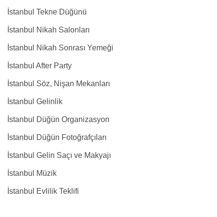
İstanbul Tekne Düğünü
İstanbul Nikah Salonları
İstanbul Nikah Sonrası Yemeği
İstanbul After Party
İstanbul Söz, Nişan Mekanları
İstanbul Gelinlik
İstanbul Düğün Organizasyon
İstanbul Düğün Fotoğrafçıları
İstanbul Gelin Saçı ve Makyajı
İstanbul Müzik
İstanbul Evlilik Teklifi