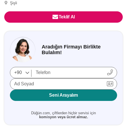
Şişli
Teklif Al
Aradığın Firmayı Birlikte
Bulalım!
Ad Soyad
Seni Arayalım
Düğün.com, çiftlerden hiçbir servisi için
komisyon veya ücret almaz.