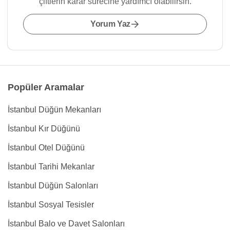
çiftlerin karar sürecine yardımcı olabilirsin.
Yorum Yaz
Popüler Aramalar
İstanbul Düğün Mekanları
İstanbul Kır Düğünü
İstanbul Otel Düğünü
İstanbul Tarihi Mekanlar
İstanbul Düğün Salonları
İstanbul Sosyal Tesisler
İstanbul Balo ve Davet Salonları