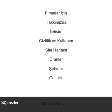
Firmalar İçin
Hakkımızda
İletişim
Gizlilik ve Kullanım
Site Haritası
Ürünler
Şehirler
Gelinlik
Çerezler
Avustralya