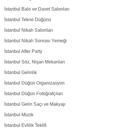
İstanbul Balo ve Davet Salonları
İstanbul Tekne Düğünü
İstanbul Nikah Salonları
İstanbul Nikah Sonrası Yemeği
İstanbul After Party
İstanbul Söz, Nişan Mekanları
İstanbul Gelinlik
İstanbul Düğün Organizasyon
İstanbul Düğün Fotoğrafçıları
İstanbul Gelin Saçı ve Makyajı
İstanbul Müzik
İstanbul Evlilik Teklifi