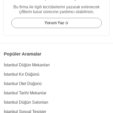
Bu firma ile ilgili tecrübelerini yazarak evlenecek
çiftlerin karar sürecine yardımcı olabilirsin.
Yorum Yaz
Popüler Aramalar
İstanbul Düğün Mekanları
İstanbul Kır Düğünü
İstanbul Otel Düğünü
İstanbul Tarihi Mekanlar
İstanbul Düğün Salonları
İstanbul Sosyal Tesisler