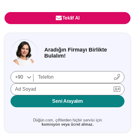
Teklif Al
Aradığın Firmayı Birlikte
Bulalım!
Ad Soyad
Seni Arayalım
Düğün.com, çiftlerden hiçbir servisi için
komisyon veya ücret almaz.