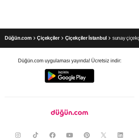
Düğün.com
Çiçekçiler
Çiçekçiler İstanbul
sunay çiçekç
Düğün.com uygulaması yayında! Ücretsiz indir: