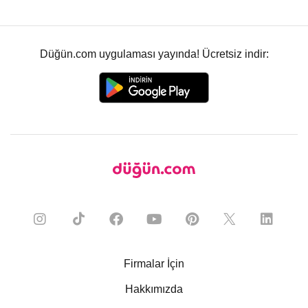
Düğün.com uygulaması yayında! Ücretsiz indir:
Firmalar İçin
Hakkımızda