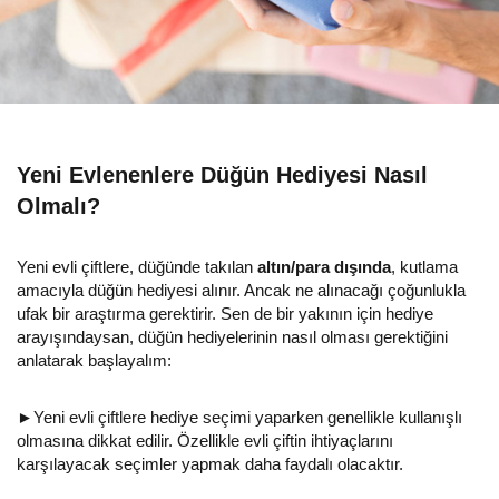
Yeni Evlenenlere Düğün Hediyesi Nasıl
Olmalı?
Yeni evli çiftlere, düğünde takılan
altın/para dışında
, kutlama
amacıyla düğün hediyesi alınır. Ancak ne alınacağı çoğunlukla
ufak bir araştırma gerektirir. Sen de bir yakının için hediye
arayışındaysan, düğün hediyelerinin nasıl olması gerektiğini
anlatarak başlayalım:
►Yeni evli çiftlere hediye seçimi yaparken genellikle kullanışlı
olmasına dikkat edilir. Özellikle evli çiftin ihtiyaçlarını
karşılayacak seçimler yapmak daha faydalı olacaktır.