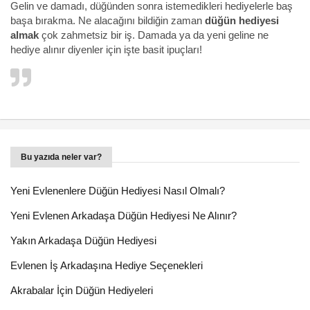
Gelin ve damadı, düğünden sonra istemedikleri hediyelerle baş
başa bırakma. Ne alacağını bildiğin zaman
düğün hediyesi
almak
çok zahmetsiz bir iş. Damada ya da yeni geline ne
hediye alınır diyenler için işte basit ipuçları!
Bu yazıda neler var?
Yeni Evlenenlere Düğün Hediyesi Nasıl Olmalı?
Yeni Evlenen Arkadaşa Düğün Hediyesi Ne Alınır?
Yakın Arkadaşa Düğün Hediyesi
Evlenen İş Arkadaşına Hediye Seçenekleri
Akrabalar İçin Düğün Hediyeleri