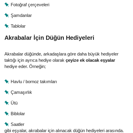
Fotoğraf çerçeveleri
Şamdanlar
Tablolar
Akrabalar İçin Düğün Hediyeleri
Akrabalar düğünde, arkadaşlara göre daha büyük hediyeler
taktığı için ayrıca hediye olarak
çeyize ek olacak eşyalar
hediye eder. Örneğin;
Havlu / bornoz takımları
Çamaşırlık
Ütü
Biblolar
Saatler
gibi eşyalar, akrabalar için alınacak düğün hediyeleri arasında.