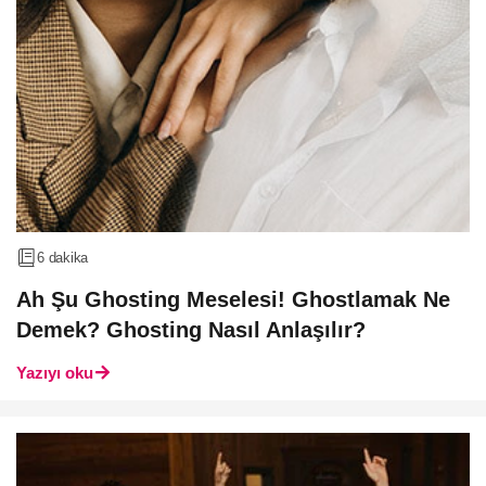
6 dakika
Ah Şu Ghosting Meselesi! Ghostlamak Ne
Demek? Ghosting Nasıl Anlaşılır?
Yazıyı oku