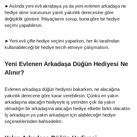
►Aslında yeni evli akrabaya ya da yeni evlenen arkadaşa ne
hediye alınır sorusunun yanıtı yakınlık derecesine göre
değişiklik gösterir. İhtiyaçlarını sorup, buna göre bir hediye
seçimi yapabilirsin.
►Yeni evli çifte hediye seçimi yaparken, her iki tarafından
kullanabileceği bir hediye tercih etmeye çalışmalısın.
Yeni Evlenen Arkadaşa Düğün Hediyesi Ne
Alınır?
Evlenen arkadaşa düğün hediyesi bakarken, ne alacağına
yakınlık derecene göre karar verebilirsin. Çünkü en yakın
arkadaşına alacağın hediyeyle iş yerinden çok da yakın
olmadığın bir arkadaşına alacağın hediye elbette farklı olacaktır.
İş arkadaşın ya yakın arkadaşın için alabileceğin hediye
seçeneklerinden bahsedelim: