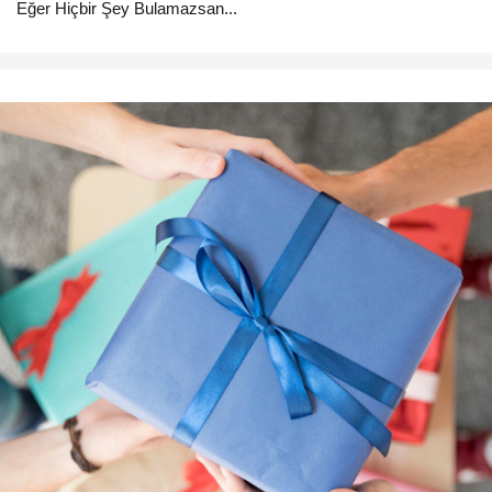
Eğer Hiçbir Şey Bulamazsan...