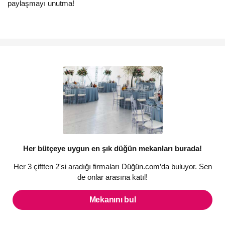
paylaşmayı unutma!
Her bütçeye uygun en şık düğün mekanları burada!
Her 3 çiftten 2'si aradığı firmaları Düğün.com’da buluyor. Sen
de onlar arasına katıl!
Mekanını bul