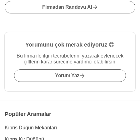
Firmadan Randevu Al
Yorumunu çok merak ediyoruz 😍
Bu firma ile ilgili tecrübelerini yazarak evlenecek
çiftlerin karar sürecine yardımcı olabilirsin.
Yorum Yaz
Popüler Aramalar
Kıbrıs Düğün Mekanları
Kıbrıs Kır Düğünü