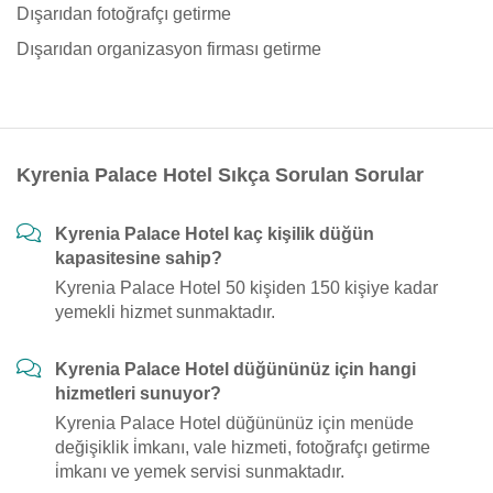
Dışarıdan fotoğrafçı getirme
Dışarıdan organizasyon firması getirme
Kyrenia Palace Hotel Sıkça Sorulan Sorular
Kyrenia Palace Hotel kaç kişilik düğün
kapasitesine sahip?
Kyrenia Palace Hotel 50 kişiden 150 kişiye kadar
yemekli hizmet sunmaktadır.
Kyrenia Palace Hotel düğününüz için hangi
hizmetleri sunuyor?
Kyrenia Palace Hotel düğününüz için menüde
değişiklik i̇mkanı, vale hizmeti, fotoğrafçı getirme
i̇mkanı ve yemek servisi sunmaktadır.