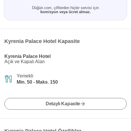
Düğün.com, çiftlerden hiçbir servisi için
komisyon veya ücret almaz.
Kyrenia Palace Hotel Kapasite
Kyrenia Palace Hotel
Açık ve Kapalı Alan
Yemekli
Min. 50 - Maks. 150
Detaylı Kapasite