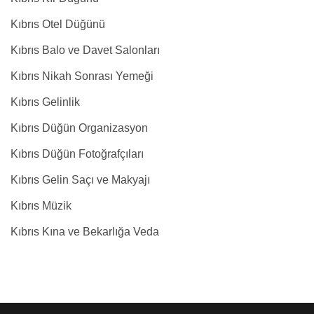
Kıbrıs Otel Düğünü
Kıbrıs Balo ve Davet Salonları
Kıbrıs Nikah Sonrası Yemeği
Kıbrıs Gelinlik
Kıbrıs Düğün Organizasyon
Kıbrıs Düğün Fotoğrafçıları
Kıbrıs Gelin Saçı ve Makyajı
Kıbrıs Müzik
Kıbrıs Kına ve Bekarlığa Veda