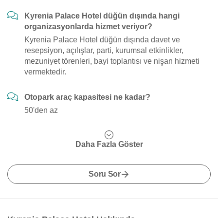
Kyrenia Palace Hotel düğün dışında hangi
organizasyonlarda hizmet veriyor?
Kyrenia Palace Hotel düğün dışında davet ve
resepsiyon, açılışlar, parti, kurumsal etkinlikler,
mezuniyet törenleri, bayi toplantısı ve nişan hizmeti
vermektedir.
Otopark araç kapasitesi ne kadar?
50'den az
Daha Fazla Göster
Soru Sor