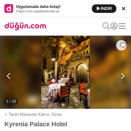
Uygulamada daha kolay!
İNDİR
Düğün.com uygulamasında aç
1 / 10
Tarihi Mekanlar Kıbrıs,
Girne
Kyrenia Palace Hotel