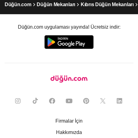
Düğün.com
Düğün Mekanları
Kıbrıs Düğün Mekanları
Düğün.com uygulaması yayında! Ücretsiz indir:
Firmalar İçin
Hakkımızda