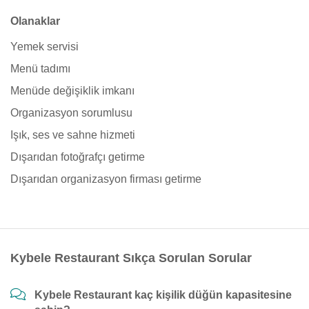
Olanaklar
Yemek servisi
Menü tadımı
Menüde değişiklik imkanı
Organizasyon sorumlusu
Işık, ses ve sahne hizmeti
Dışarıdan fotoğrafçı getirme
Dışarıdan organizasyon firması getirme
Kybele Restaurant Sıkça Sorulan Sorular
Kybele Restaurant kaç kişilik düğün kapasitesine