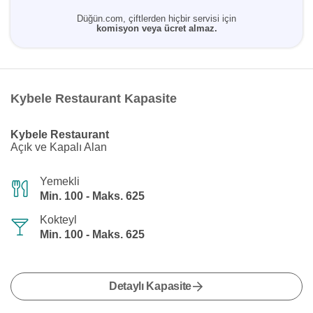
Düğün.com, çiftlerden hiçbir servisi için
komisyon veya ücret almaz.
Kybele Restaurant Kapasite
Kybele Restaurant
Açık ve Kapalı Alan
Yemekli
Min. 100 - Maks. 625
Kokteyl
Min. 100 - Maks. 625
Detaylı Kapasite