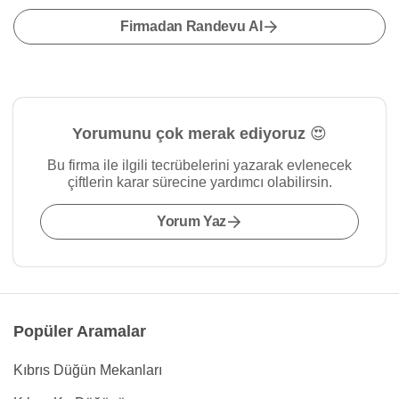
Firmadan Randevu Al
Yorumunu çok merak ediyoruz 😍
Bu firma ile ilgili tecrübelerini yazarak evlenecek
çiftlerin karar sürecine yardımcı olabilirsin.
Yorum Yaz
Popüler Aramalar
Kıbrıs Düğün Mekanları