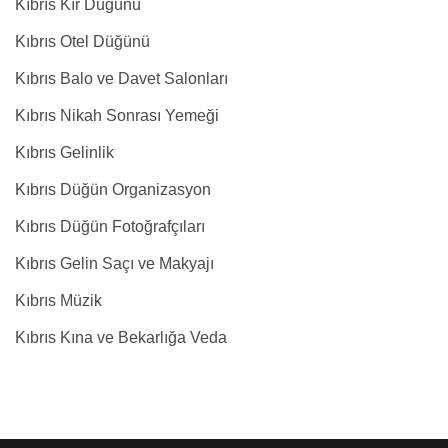
Kıbrıs Kır Düğünü
Kıbrıs Otel Düğünü
Kıbrıs Balo ve Davet Salonları
Kıbrıs Nikah Sonrası Yemeği
Kıbrıs Gelinlik
Kıbrıs Düğün Organizasyon
Kıbrıs Düğün Fotoğrafçıları
Kıbrıs Gelin Saçı ve Makyajı
Kıbrıs Müzik
Kıbrıs Kına ve Bekarlığa Veda