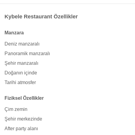
Kybele Restaurant Özellikler
Manzara
Deniz manzaralı
Panoramik manzaralı
Şehir manzaralı
Doğanın içinde
Tarihi atmosfer
Fiziksel Özellikler
Çim zemin
Şehir merkezinde
After party alanı