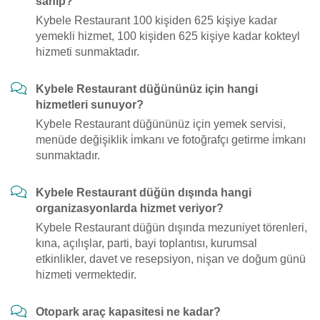
sahip?
Kybele Restaurant 100 kişiden 625 kişiye kadar
yemekli hizmet, 100 kişiden 625 kişiye kadar kokteyl
hizmeti sunmaktadır.
Kybele Restaurant düğününüz için hangi
hizmetleri sunuyor?
Kybele Restaurant düğününüz için yemek servisi,
menüde değişiklik i̇mkanı ve fotoğrafçı getirme i̇mkanı
sunmaktadır.
Kybele Restaurant düğün dışında hangi
organizasyonlarda hizmet veriyor?
Kybele Restaurant düğün dışında mezuniyet törenleri,
kına, açılışlar, parti, bayi toplantısı, kurumsal
etkinlikler, davet ve resepsiyon, nişan ve doğum günü
hizmeti vermektedir.
Otopark araç kapasitesi ne kadar?