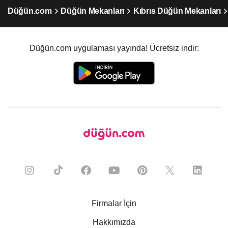
Düğün.com
Düğün Mekanları
Kıbrıs Düğün Mekanları
Düğün.com uygulaması yayında! Ücretsiz indir:
Firmalar İçin
Hakkımızda