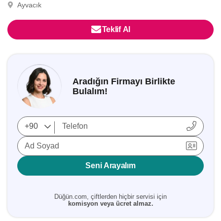
Ayvacık
Teklif Al
Aradığın Firmayı Birlikte
Bulalım!
Ad Soyad
Seni Arayalım
Düğün.com, çiftlerden hiçbir servisi için
komisyon veya ücret almaz.