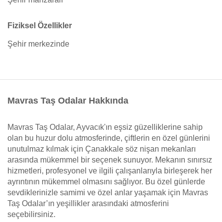
Fiziksel Özellikler
Şehir merkezinde
Mavras Taş Odalar Hakkında
Mavras Taş Odalar, Ayvacık'ın eşsiz güzelliklerine sahip
olan bu huzur dolu atmosferinde, çiftlerin en özel günlerini
unutulmaz kılmak için Çanakkale söz nişan mekanları
arasında mükemmel bir seçenek sunuyor. Mekanın sınırsız
hizmetleri, profesyonel ve ilgili çalışanlarıyla birleşerek her
ayrıntının mükemmel olmasını sağlıyor. Bu özel günlerde
sevdiklerinizle samimi ve özel anlar yaşamak için Mavras
Taş Odalar’ın yeşillikler arasındaki atmosferini
seçebilirsiniz.