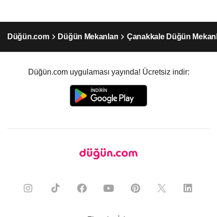
Düğün.com
Düğün Mekanları
Çanakkale Düğün Mekanl
Düğün.com uygulaması yayında! Ücretsiz indir: