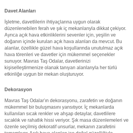
Davet Alanları
İşletme, davetlilerin ihtiyaçlarına uygun olarak
düzenlenebilen ferah ve şık iç mekanlarıyla dikkat çekiyor.
Ayrıca açık hava etkinliklerini sevenler için, yeşilin ve
doğanın içinde kurulan açık hava alanları da mevcut. Bu
alanlar, özellikle güzel hava koşullarında unutulmaz açık
hava törenleri ve davetler için mükemmel seçenekler
sunuyor. Mavras Taş Odalar, davetlerinizi
kişiselleştirmenize olanak tanıyan alanlarıyla her türlü
etkinliğe uygun bir mekan oluşturuyor.
Dekorasyon
Mavras Taş Odalar'ın dekorasyonu, zarafetin ve doğanın
mükemmel bir buluşmasını yansıtıyor. İç mekanlarda
kullanılan sıcak renkler ve ahşap detaylar, davetlilere
sıcaklık ve rahatlık hissi veriyor. Şık masa düzenlemeleri ve
özenle seçilmiş dekoratif unsurlar, mekanın zarafetini