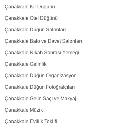
Çanakkale Kır Düğünü
Çanakkale Otel Düğünü
Çanakkale Düğün Salonları
Çanakkale Balo ve Davet Salonları
Çanakkale Nikah Sonrası Yemeği
Çanakkale Gelinlik
Çanakkale Düğün Organizasyon
Çanakkale Düğün Fotoğrafçıları
Çanakkale Gelin Saçı ve Makyajı
Çanakkale Müzik
Çanakkale Evlilik Teklifi