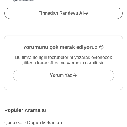
Firmadan Randevu Al
Yorumunu çok merak ediyoruz 😍
Bu firma ile ilgili tecrübelerini yazarak evlenecek
çiftlerin karar sürecine yardımcı olabilirsin.
Yorum Yaz
Popüler Aramalar
Çanakkale Düğün Mekanları