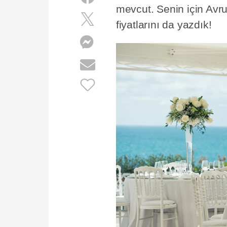
mevcut. Senin için Avru
fiyatlarını da yazdık!