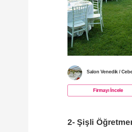
Salon Venedik / Cebe
Firmayı İncele
2- Şişli Öğretme