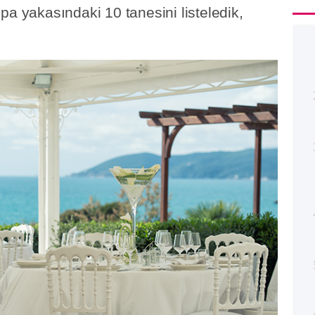
pa yakasındaki 10 tanesini listeledik,