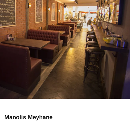
Manolis Meyhane