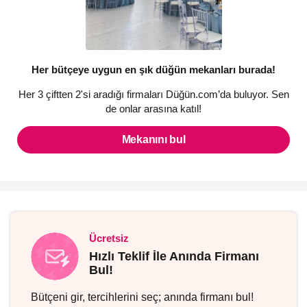
Her bütçeye uygun en şık düğün mekanları burada!
Her 3 çiftten 2'si aradığı firmaları Düğün.com’da buluyor. Sen
de onlar arasına katıl!
Mekanını bul
Ücretsiz
Hızlı Teklif İle Anında Firmanı
Bul!
Bütçeni gir, tercihlerini seç; anında firmanı bul!