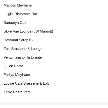
Manolis Meyhane
Luigi's Ristorante Bar
Sardunya Cafe
Skye Vue Lounge (JW Marriott)
Hayyami Şarap Evi
Zoie Brasserie & Lounge
Vento Italiano Ristorante
Quick China
Farilya Meyhane
Louise Cafe Brasserie & Loft
Trilye Restaurant