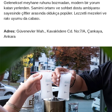
Geleneksel meyhane ruhunu bozmadan, modern bir yorum
katan yerlerden. Samimi ortamı ve sohbet dostu ambiyansı
sayesinde çiftler arasında oldukça popüler. Lezzetli mezeleri ve
rakı uyumu da cabası.
Adres:
Güvenevler Mah., Kavaklıdere Cd. No:7/A, Çankaya,
Ankara