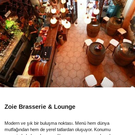
Zoie Brasserie & Lounge
Modern ve şık bir buluşma noktası. Menü hem dünya
mutfağından hem de yerel tatlardan oluşuyor. Konumu