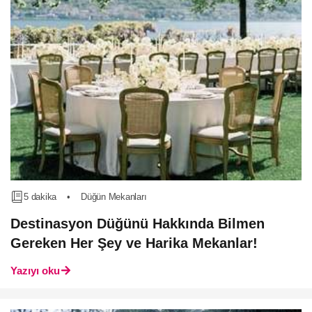
5 dakika
•
Düğün Mekanları
Destinasyon Düğünü Hakkında Bilmen
Gereken Her Şey ve Harika Mekanlar!
Yazıyı oku