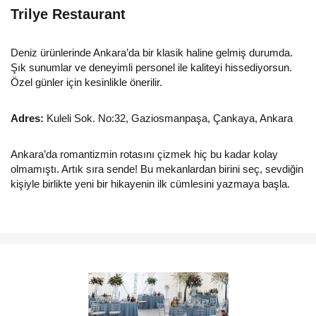
Trilye Restaurant
Deniz ürünlerinde Ankara’da bir klasik haline gelmiş durumda.
Şık sunumlar ve deneyimli personel ile kaliteyi hissediyorsun.
Özel günler için kesinlikle önerilir.
Adres:
Kuleli Sok. No:32, Gaziosmanpaşa, Çankaya, Ankara
Ankara’da romantizmin rotasını çizmek hiç bu kadar kolay
olmamıştı. Artık sıra sende! Bu mekanlardan birini seç, sevdiğin
kişiyle birlikte yeni bir hikayenin ilk cümlesini yazmaya başla.