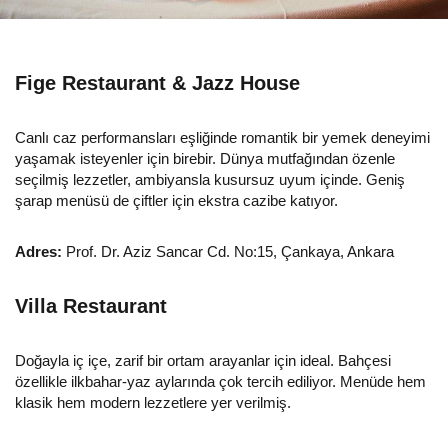
Fige Restaurant & Jazz House
Canlı caz performansları eşliğinde romantik bir yemek deneyimi
yaşamak isteyenler için birebir. Dünya mutfağından özenle
seçilmiş lezzetler, ambiyansla kusursuz uyum içinde. Geniş
şarap menüsü de çiftler için ekstra cazibe katıyor.
Adres:
Prof. Dr. Aziz Sancar Cd. No:15, Çankaya, Ankara
Villa Restaurant
Doğayla iç içe, zarif bir ortam arayanlar için ideal. Bahçesi
özellikle ilkbahar-yaz aylarında çok tercih ediliyor. Menüde hem
klasik hem modern lezzetlere yer verilmiş.