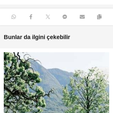
Bunlar da ilgini çekebilir