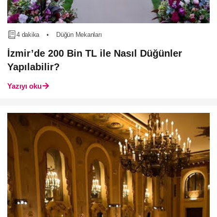
4 dakika
•
Düğün Mekanları
İzmir’de 200 Bin TL ile Nasıl Düğünler
Yapılabilir?
Yazıyı oku