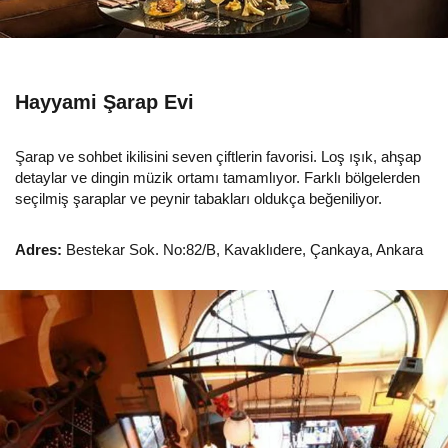
Hayyami Şarap Evi
Şarap ve sohbet ikilisini seven çiftlerin favorisi. Loş ışık, ahşap
detaylar ve dingin müzik ortamı tamamlıyor. Farklı bölgelerden
seçilmiş şaraplar ve peynir tabakları oldukça beğeniliyor.
Adres:
Bestekar Sok. No:82/B, Kavaklıdere, Çankaya, Ankara