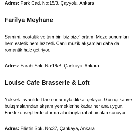
Adres:
Park Cad. No:15/3, Çayyolu, Ankara
Farilya Meyhane
Samimi, nostaljik ve tam bir “biz bize” ortam. Meze sunumları
hem estetik hem lezzetli. Canlı müzik akşamları daha da
romantik hale getiriyor.
Adres:
Farabi Sok. No:19/B, Çankaya, Ankara
Louise Cafe Brasserie & Loft
Yüksek tavanlı loft tarzı ortamıyla dikkat çekiyor. Gün içi kahve
buluşmalarından akşam yemeklerine kadar her ana uygun.
Farklı konseptlerde oturma alanlarıyla rahat bir alan sunuyor.
Adres:
Filistin Sok. No:37, Çankaya, Ankara