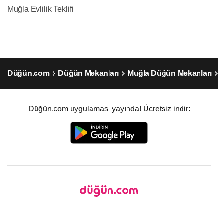
Muğla Evlilik Teklifi
Düğün.com
Düğün Mekanları
Muğla Düğün Mekanları
Düğün.com uygulaması yayında! Ücretsiz indir: