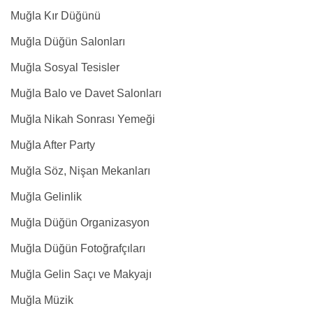
Muğla Kır Düğünü
Muğla Düğün Salonları
Muğla Sosyal Tesisler
Muğla Balo ve Davet Salonları
Muğla Nikah Sonrası Yemeği
Muğla After Party
Muğla Söz, Nişan Mekanları
Muğla Gelinlik
Muğla Düğün Organizasyon
Muğla Düğün Fotoğrafçıları
Muğla Gelin Saçı ve Makyajı
Muğla Müzik