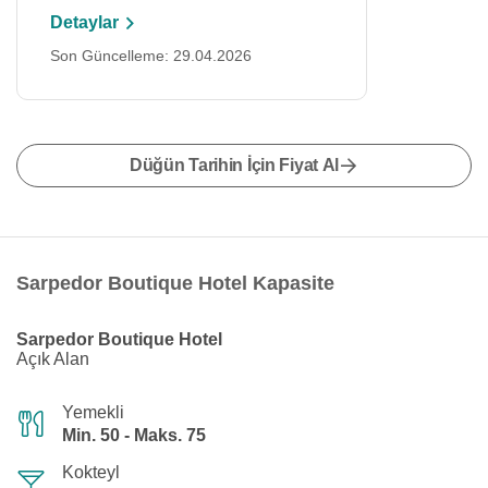
Detaylar
Son Güncelleme: 29.04.2026
Düğün Tarihin İçin Fiyat Al
Sarpedor Boutique Hotel Kapasite
Sarpedor Boutique Hotel
Açık Alan
Yemekli
Min. 50 - Maks. 75
Kokteyl