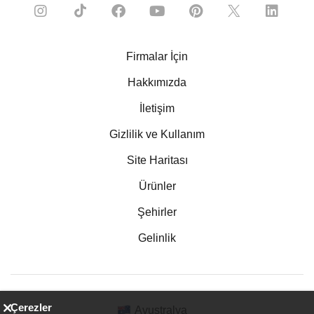
Firmalar İçin
Hakkımızda
İletişim
Gizlilik ve Kullanım
Site Haritası
Ürünler
Şehirler
Gelinlik
Çerezler
Avustralya