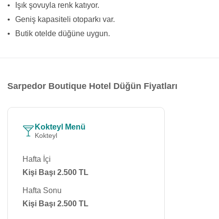
•
Işık şovuyla renk katıyor.
•
Geniş kapasiteli otoparkı var.
•
Butik otelde düğüne uygun.
Sarpedor Boutique Hotel Düğün Fiyatları
Kokteyl Menü
Kokteyl
Hafta İçi
Kişi Başı 2.500 TL
Hafta Sonu
Kişi Başı 2.500 TL