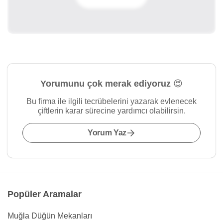
Yorumunu çok merak ediyoruz 😍
Bu firma ile ilgili tecrübelerini yazarak evlenecek
çiftlerin karar sürecine yardımcı olabilirsin.
Yorum Yaz
Popüler Aramalar
Muğla Düğün Mekanları