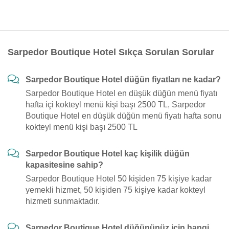
Sarpedor Boutique Hotel Sıkça Sorulan Sorular
Sarpedor Boutique Hotel düğün fiyatları ne kadar?
Sarpedor Boutique Hotel en düşük düğün menü fiyatı
hafta içi kokteyl menü kişi başı 2500 TL, Sarpedor
Boutique Hotel en düşük düğün menü fiyatı hafta sonu
kokteyl menü kişi başı 2500 TL
Sarpedor Boutique Hotel kaç kişilik düğün
kapasitesine sahip?
Sarpedor Boutique Hotel 50 kişiden 75 kişiye kadar
yemekli hizmet, 50 kişiden 75 kişiye kadar kokteyl
hizmeti sunmaktadır.
Sarpedor Boutique Hotel düğününüz için hangi