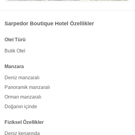
Sarpedor Boutique Hotel Özellikler
Otel Türü
Butik Otel
Manzara
Deniz manzaralı
Panoramik manzaralı
Orman manzaralı
Doğanın içinde
Fiziksel Özellikler
Deniz kenarında