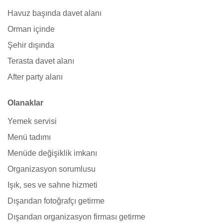
Havuz başında davet alanı
Orman içinde
Şehir dışında
Terasta davet alanı
After party alanı
Olanaklar
Yemek servisi
Menü tadımı
Menüde değişiklik imkanı
Organizasyon sorumlusu
Işık, ses ve sahne hizmeti
Dışarıdan fotoğrafçı getirme
Dışarıdan organizasyon firması getirme