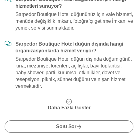
hizmetleri sunuyor?
Sarpedor Boutique Hotel düğününüz için vale hizmeti,
menüde değişiklik i̇mkanı, fotoğrafçı getirme i̇mkanı ve
yemek servisi sunmaktadır.
Sarpedor Boutique Hotel düğün dışında hangi
organizasyonlarda hizmet veriyor?
Sarpedor Boutique Hotel düğün dışında doğum günü,
kına, mezuniyet törenleri, açılışlar, bayi toplantısı,
baby shower, parti, kurumsal etkinlikler, davet ve
resepsiyon, piknik, sünnet düğünü ve nişan hizmeti
vermektedir.
Daha Fazla Göster
Soru Sor