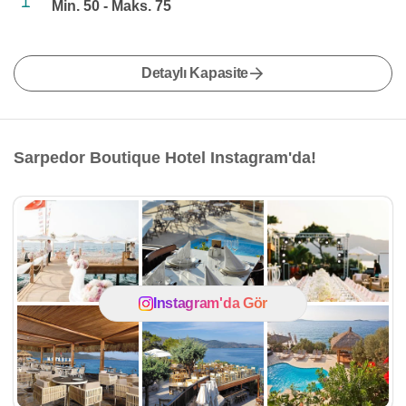
Min. 50 - Maks. 75
Detaylı Kapasite
Sarpedor Boutique Hotel Instagram'da!
Instagram'da Gör