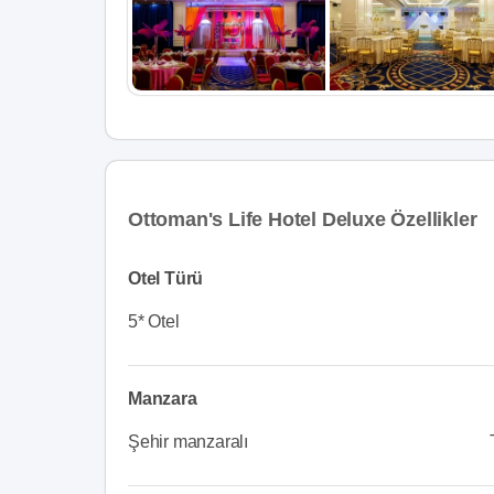
Ottoman's Life Hotel Deluxe Özellikler
Otel Türü
5* Otel
Manzara
Şehir manzaralı