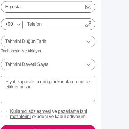
E-posta
Tahmini Düğün Tarihi
Tarih kesin ise
tıklayın
.
Tahmini Davetli Sayısı
Kullanıcı sözleşmesi
ve
pazarlama izni
metinlerini
okudum ve kabul ediyorum.