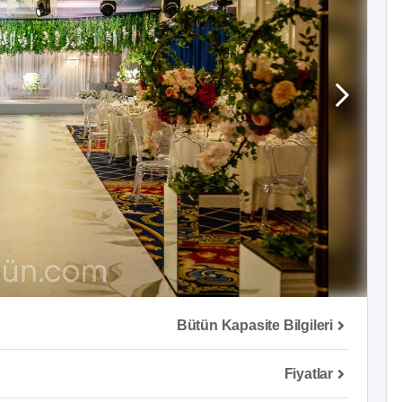
Bütün Kapasite Bilgileri
Fiyatlar