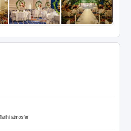
Tarihi atmosfer