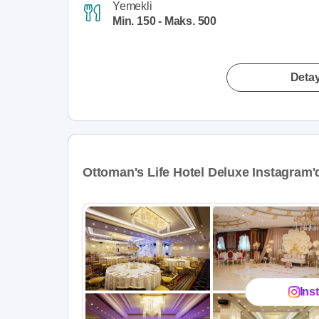
Yemekli
Min. 150 - Maks. 500
Detay
Ottoman's Life Hotel Deluxe Instagram'
Ins