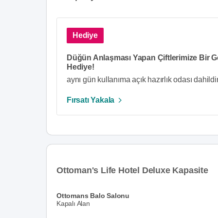
Hediye
Düğün Anlaşması Yapan Çiftlerimize Bir G
Hediye!
aynı gün kullanıma açık hazırlık odası dahil
Fırsatı Yakala
Ottoman's Life Hotel Deluxe Kapasite
Ottomans Balo Salonu
Kapalı Alan