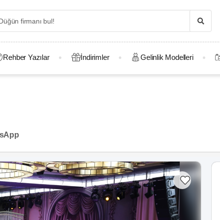
Rehber Yazılar
İndirimler
Gelinlik Modelleri
sApp