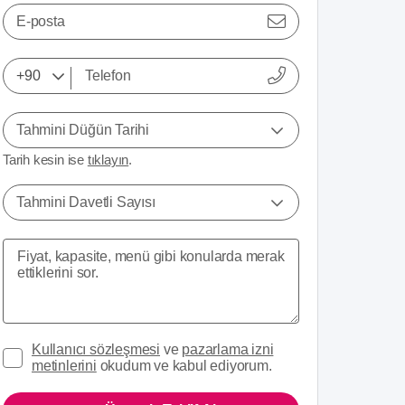
E-posta
Tahmini Düğün Tarihi
Tarih kesin ise
tıklayın
.
Tahmini Davetli Sayısı
Kullanıcı sözleşmesi
ve
pazarlama izni
metinlerini
okudum ve kabul ediyorum.