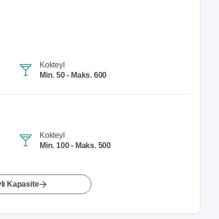
Kokteyl
Min. 50 - Maks. 600
Kokteyl
Min. 100 - Maks. 500
lı Kapasite