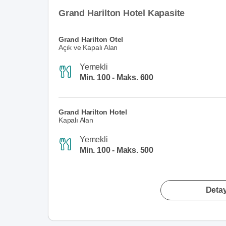
Grand Harilton Hotel Kapasite
Grand Harilton Otel
Açık ve Kapalı Alan
Yemekli
Min. 100 - Maks. 600
Grand Harilton Hotel
Kapalı Alan
Yemekli
Min. 100 - Maks. 500
Detay