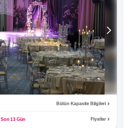
Bütün Kapasite Bilgileri
Fiyatlar
Son 13 Gün