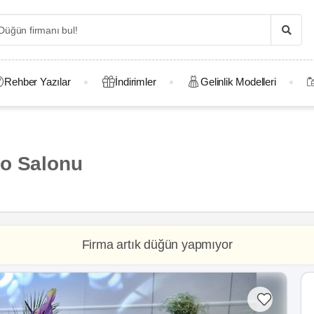
Rehber Yazılar
İndirimler
Gelinlik Modelleri
lo Salonu
Firma artık düğün yapmıyor