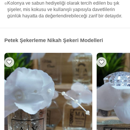
Kolonya ve sabun hediyeliği olarak tercih edilen bu şık
şişeler, mis kokusu ve kullanışlı yapısıyla davetlilerin
günlük hayatta da değerlendirebileceği zarif bir detaydır.
Petek Şekerleme Nikah Şekeri Modelleri