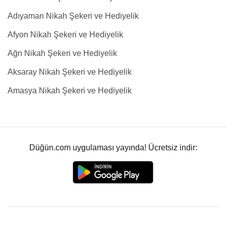
Adıyaman Nikah Şekeri ve Hediyelik
Afyon Nikah Şekeri ve Hediyelik
Ağrı Nikah Şekeri ve Hediyelik
Aksaray Nikah Şekeri ve Hediyelik
Amasya Nikah Şekeri ve Hediyelik
Düğün.com uygulaması yayında! Ücretsiz indir: