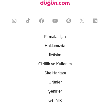
Firmalar İçin
Hakkımızda
İletişim
Gizlilik ve Kullanım
Site Haritası
Ürünler
Şehirler
Gelinlik