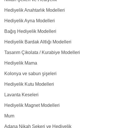
Hediyelik Anahtarlık Modelleri
Hediyelik Ayna Modelleri
Bağış Hediyelik Modelleri
Hediyelik Bardak Altlığı Modelleri
Tasarım Çikolata / Kurabiye Modelleri
Hediyelik Mama
Kolonya ve sabun şişeleri
Hediyelik Kutu Modelleri
Lavanta Keseleri
Hediyelik Magnet Modelleri
Mum
Adana Nikah Şekeri ve Hediyelik