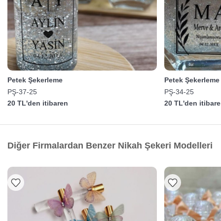
Petek Şekerleme
Petek Şekerleme
PŞ-37-25
PŞ-34-25
20 TL'den itibaren
20 TL'den itibar
Diğer Firmalardan Benzer Nikah Şekeri Modelleri