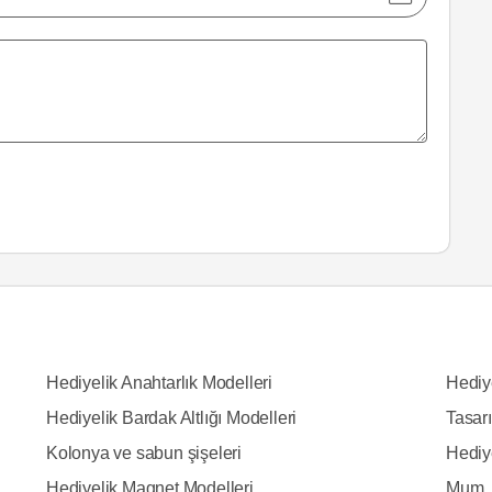
Hediyelik Anahtarlık Modelleri
Hediy
Hediyelik Bardak Altlığı Modelleri
Tasarı
Kolonya ve sabun şişeleri
Hediy
Hediyelik Magnet Modelleri
Mum