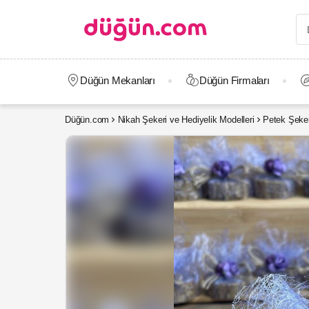
Düğün Mekanları
Düğün Firmaları
Düğün.com
Nikah Şekeri ve Hediyelik Modelleri
Petek Şeke