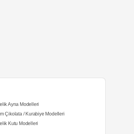
elik Ayna Modelleri
m Çikolata / Kurabiye Modelleri
elik Kutu Modelleri