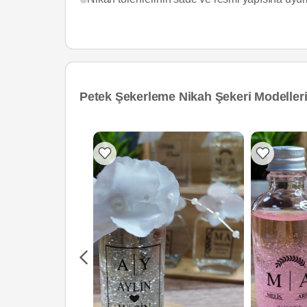
Petek Şekerleme Nikah Şekeri Modeller