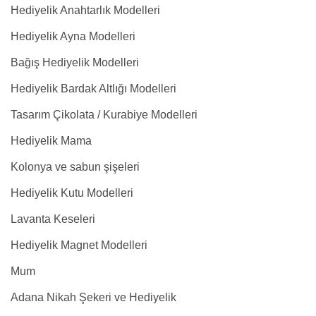
Hediyelik Anahtarlık Modelleri
Hediyelik Ayna Modelleri
Bağış Hediyelik Modelleri
Hediyelik Bardak Altlığı Modelleri
Tasarım Çikolata / Kurabiye Modelleri
Hediyelik Mama
Kolonya ve sabun şişeleri
Hediyelik Kutu Modelleri
Lavanta Keseleri
Hediyelik Magnet Modelleri
Mum
Adana Nikah Şekeri ve Hediyelik