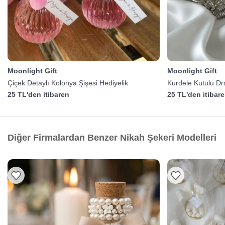
Moonlight Gift
Moonlight Gift
Çiçek Detaylı Kolonya Şişesi Hediyelik
Kurdele Kutulu Dr
25 TL'den itibaren
25 TL'den itibar
Diğer Firmalardan Benzer Nikah Şekeri Modelleri