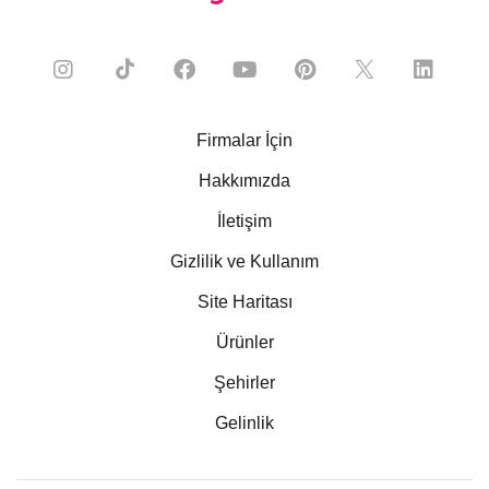
Firmalar İçin
Hakkımızda
İletişim
Gizlilik ve Kullanım
Site Haritası
Ürünler
Şehirler
Gelinlik