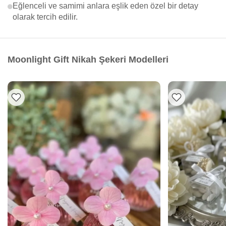
Eğlenceli ve samimi anlara eşlik eden özel bir detay
olarak tercih edilir.
Moonlight Gift Nikah Şekeri Modelleri