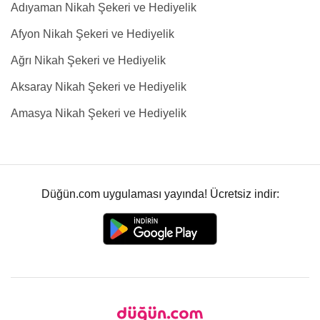
Adıyaman Nikah Şekeri ve Hediyelik
Afyon Nikah Şekeri ve Hediyelik
Ağrı Nikah Şekeri ve Hediyelik
Aksaray Nikah Şekeri ve Hediyelik
Amasya Nikah Şekeri ve Hediyelik
Düğün.com uygulaması yayında! Ücretsiz indir: