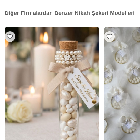
Diğer Firmalardan Benzer Nikah Şekeri Modelleri