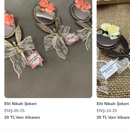
Elit Nikah Şekeri
Elit Nikah Şekeri
ENŞ-05-25
ENŞ-10-25
20 TL'den itibaren
20 TL'den itibar