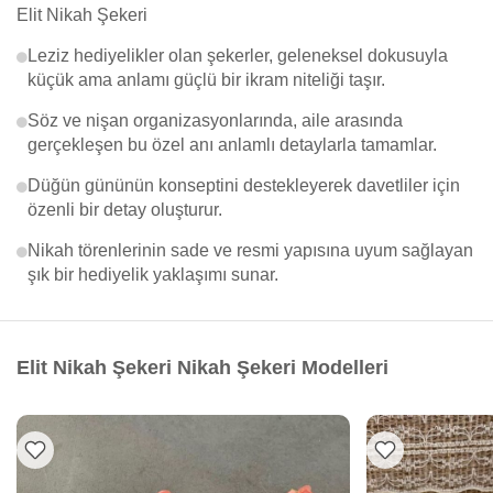
Elit Nikah Şekeri
Leziz hediyelikler olan şekerler, geleneksel dokusuyla
küçük ama anlamı güçlü bir ikram niteliği taşır.
Söz ve nişan organizasyonlarında, aile arasında
gerçekleşen bu özel anı anlamlı detaylarla tamamlar.
Düğün gününün konseptini destekleyerek davetliler için
özenli bir detay oluşturur.
Nikah törenlerinin sade ve resmi yapısına uyum sağlayan
şık bir hediyelik yaklaşımı sunar.
Elit Nikah Şekeri Nikah Şekeri Modelleri