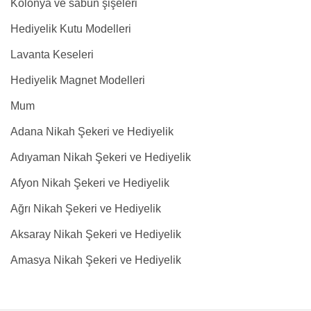
Kolonya ve sabun şişeleri
Hediyelik Kutu Modelleri
Lavanta Keseleri
Hediyelik Magnet Modelleri
Mum
Adana Nikah Şekeri ve Hediyelik
Adıyaman Nikah Şekeri ve Hediyelik
Afyon Nikah Şekeri ve Hediyelik
Ağrı Nikah Şekeri ve Hediyelik
Aksaray Nikah Şekeri ve Hediyelik
Amasya Nikah Şekeri ve Hediyelik