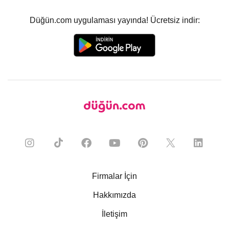
Düğün.com uygulaması yayında! Ücretsiz indir:
Firmalar İçin
Hakkımızda
İletişim