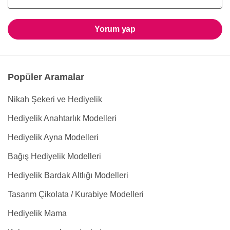
Yorum yap
Popüler Aramalar
Nikah Şekeri ve Hediyelik
Hediyelik Anahtarlık Modelleri
Hediyelik Ayna Modelleri
Bağış Hediyelik Modelleri
Hediyelik Bardak Altlığı Modelleri
Tasarım Çikolata / Kurabiye Modelleri
Hediyelik Mama