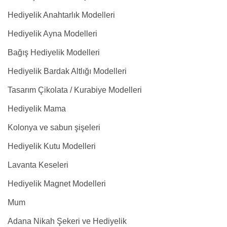
Hediyelik Anahtarlık Modelleri
Hediyelik Ayna Modelleri
Bağış Hediyelik Modelleri
Hediyelik Bardak Altlığı Modelleri
Tasarım Çikolata / Kurabiye Modelleri
Hediyelik Mama
Kolonya ve sabun şişeleri
Hediyelik Kutu Modelleri
Lavanta Keseleri
Hediyelik Magnet Modelleri
Mum
Adana Nikah Şekeri ve Hediyelik