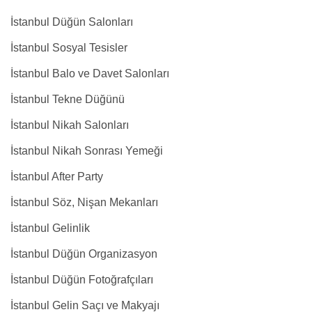
İstanbul Düğün Salonları
İstanbul Sosyal Tesisler
İstanbul Balo ve Davet Salonları
İstanbul Tekne Düğünü
İstanbul Nikah Salonları
İstanbul Nikah Sonrası Yemeği
İstanbul After Party
İstanbul Söz, Nişan Mekanları
İstanbul Gelinlik
İstanbul Düğün Organizasyon
İstanbul Düğün Fotoğrafçıları
İstanbul Gelin Saçı ve Makyajı