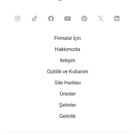
Firmalar İçin
Hakkımızda
İletişim
Gizlilik ve Kullanım
Site Haritası
Ürünler
Şehirler
Gelinlik