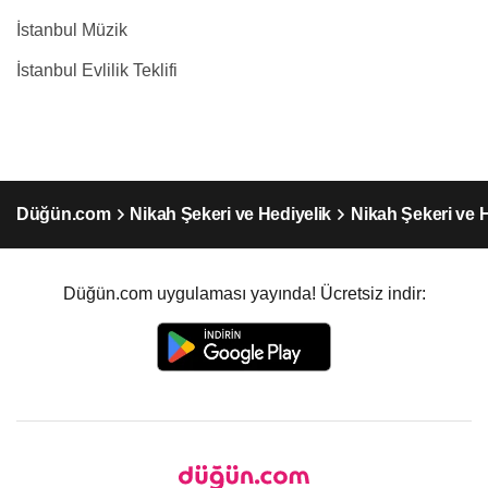
İstanbul Müzik
İstanbul Evlilik Teklifi
Düğün.com
Nikah Şekeri ve Hediyelik
Nikah Şekeri ve H
Düğün.com uygulaması yayında! Ücretsiz indir: