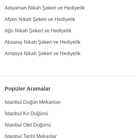
Adıyaman Nikah Şekeri ve Hediyelik
Afyon Nikah Şekeri ve Hediyelik
Ağrı Nikah Şekeri ve Hediyelik
Aksaray Nikah Şekeri ve Hediyelik
Amasya Nikah Şekeri ve Hediyelik
Popüler Aramalar
İstanbul Düğün Mekanları
İstanbul Kır Düğünü
İstanbul Otel Düğünü
İstanbul Tarihi Mekanlar