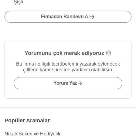
Şişli
Firmadan Randevu Al
Yorumunu çok merak ediyoruz 😍
Bu firma ile ilgili tecrübelerini yazarak evlenecek
çiftlerin karar sürecine yardımcı olabilirsin.
Yorum Yaz
Popüler Aramalar
Nikah Şekeri ve Hediyelik