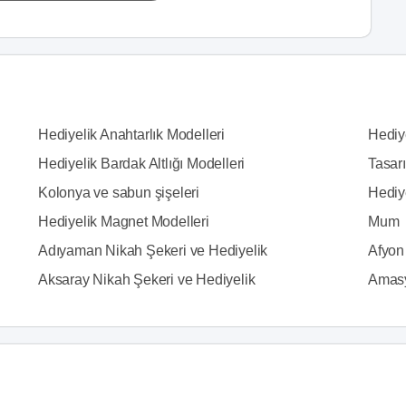
Hediyelik Anahtarlık Modelleri
Hediy
Hediyelik Bardak Altlığı Modelleri
Tasarı
Kolonya ve sabun şişeleri
Hediy
Hediyelik Magnet Modelleri
Mum
Adıyaman Nikah Şekeri ve Hediyelik
Afyon
Aksaray Nikah Şekeri ve Hediyelik
Amasy