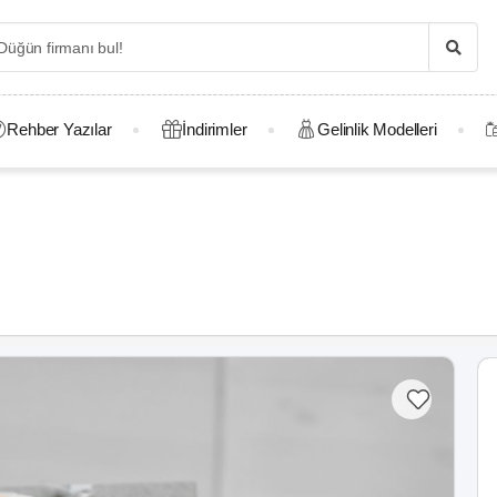
Rehber Yazılar
İndirimler
Gelinlik Modelleri