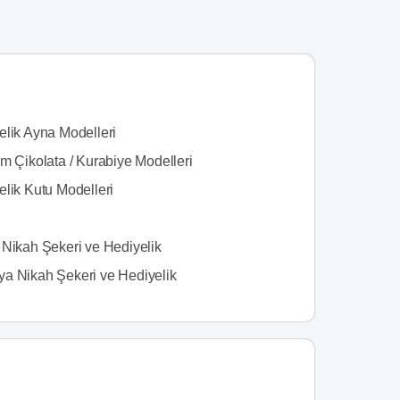
elik Ayna Modelleri
m Çikolata / Kurabiye Modelleri
elik Kutu Modelleri
 Nikah Şekeri ve Hediyelik
a Nikah Şekeri ve Hediyelik