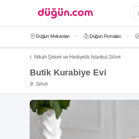
Düğün Mekanları
Düğün Firmaları
Nikah Şekeri ve Hediyelik İstanbul,
Silivri
Butik Kurabiye Evi
Silivri