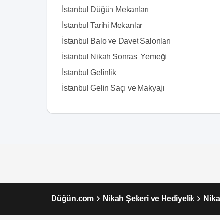
İstanbul Düğün Mekanları
İstanbul Tarihi Mekanlar
İstanbul Balo ve Davet Salonları
İstanbul Nikah Sonrası Yemeği
İstanbul Gelinlik
İstanbul Gelin Saçı ve Makyajı
Düğün.com
Nikah Şekeri ve Hediyelik
Nika