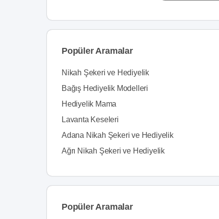
Popüler Aramalar
Nikah Şekeri ve Hediyelik
Bağış Hediyelik Modelleri
Hediyelik Mama
Lavanta Keseleri
Adana Nikah Şekeri ve Hediyelik
Ağrı Nikah Şekeri ve Hediyelik
Popüler Aramalar