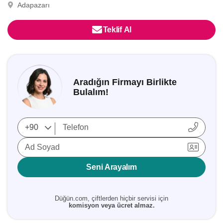
Adapazarı
Teklif Al
Aradığın Firmayı Birlikte
Bulalım!
Ad Soyad
Seni Arayalım
Düğün.com, çiftlerden hiçbir servisi için
komisyon veya ücret almaz.