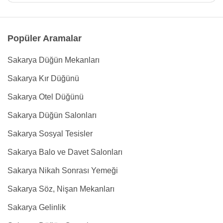
Popüler Aramalar
Sakarya Düğün Mekanları
Sakarya Kır Düğünü
Sakarya Otel Düğünü
Sakarya Düğün Salonları
Sakarya Sosyal Tesisler
Sakarya Balo ve Davet Salonları
Sakarya Nikah Sonrası Yemeği
Sakarya Söz, Nişan Mekanları
Sakarya Gelinlik