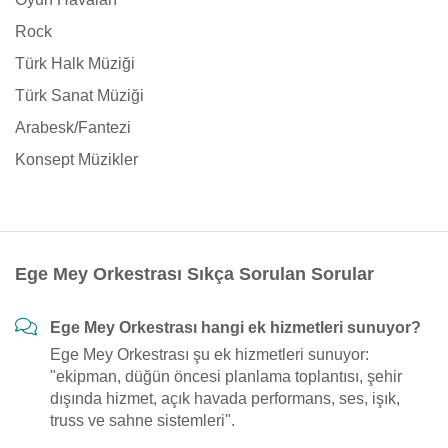
Rock
Türk Halk Müziği
Türk Sanat Müziği
Arabesk/Fantezi
Konsept Müzikler
Ege Mey Orkestrası Sıkça Sorulan Sorular
Ege Mey Orkestrası hangi ek hizmetleri sunuyor?
Ege Mey Orkestrası şu ek hizmetleri sunuyor:
"ekipman, düğün öncesi planlama toplantısı, şehir
dışında hizmet, açık havada performans, ses, işık,
truss ve sahne sistemleri".