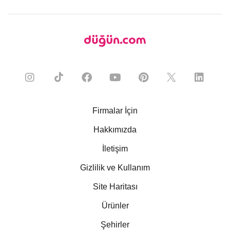
Firmalar İçin
Hakkımızda
İletişim
Gizlilik ve Kullanım
Site Haritası
Ürünler
Şehirler