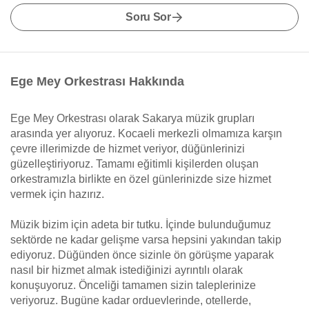
Soru Sor
Ege Mey Orkestrası Hakkında
Ege Mey Orkestrası olarak Sakarya müzik grupları
arasında yer alıyoruz. Kocaeli merkezli olmamıza karşın
çevre illerimizde de hizmet veriyor, düğünlerinizi
güzelleştiriyoruz. Tamamı eğitimli kişilerden oluşan
orkestramızla birlikte en özel günlerinizde size hizmet
vermek için hazırız.
Müzik bizim için adeta bir tutku. İçinde bulunduğumuz
sektörde ne kadar gelişme varsa hepsini yakından takip
ediyoruz. Düğünden önce sizinle ön görüşme yaparak
nasıl bir hizmet almak istediğinizi ayrıntılı olarak
konuşuyoruz. Önceliği tamamen sizin taleplerinize
veriyoruz. Bugüne kadar orduevlerinde, otellerde,