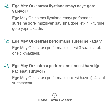
Ege Mey Orkestrası fiyatlandırmayı neye göre
yapıyor?
Ege Mey Orkestrası fiyatlandırmayı performans
süresine göre, müzisyen sayısına göre, etkinlik türüne
göre yapmaktadır.
Ege Mey Orkestrası performans süresi ne kadar?
Ege Mey Orkestrası performans süresi 3 saat olarak
öne çıkmaktadır.
Ege Mey Orkestrası performans öncesi hazırlığı
kaç saat sürüyor?
Ege Mey Orkestrası performans öncesi hazırlığı 4 saat
sürmektedir.
Daha Fazla Göster