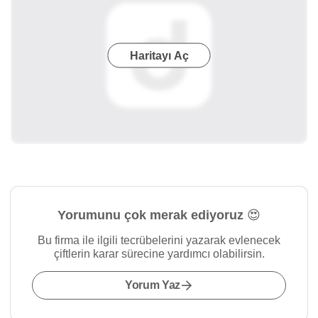
Haritayı Aç
Yorumunu çok merak ediyoruz 😍
Bu firma ile ilgili tecrübelerini yazarak evlenecek
çiftlerin karar sürecine yardımcı olabilirsin.
Yorum Yaz