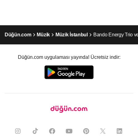
Düğün.com
Müzik
Müzik İstanbul
Bando Energy Trio ve
Düğün.com uygulaması yayında! Ücretsiz indir: