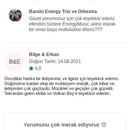
Bando Energy Trio ve Orkestra
Güzel yorumunuz için çok teşekkür ederiz
efendim.Sizlere EnergyMusic ailesi olarak
bir ömür boyu mutluluklar dileriz???
Bilge & Erkan
B&E
Düğün Tarihi: 14.08.2021
4,0
Öncelikle harika bir iletişiminiz ve ilginiz için teşekkür ederim.
Düğünüme katılan ekip de muhteşem enerjik, çok kibar ve
iletişimleri çok güçlüydü. Müzikler ve geçişler çok güzeldi.
Tekrardan gelen ekibe ve Volkan Bey'e teşekkür ederim.
Yorumunu çok merak ediyoruz 😍