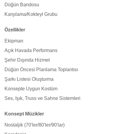
Düğün Bandosu
Karşılama/Kokteyl Grubu
Özellikler
Ekipman
Açık Havada Performans
Şehir Dışında Hizmet
Düğün Öncesi Planlama Toplantısı
Şarkı Listesi Oluşturma
Konsepte Uygun Kostüm
Ses, Işık, Truss ve Sahne Sistemleri
Konsept Müzikler
Nostaljik (70'ler/80'ler/90'lar)