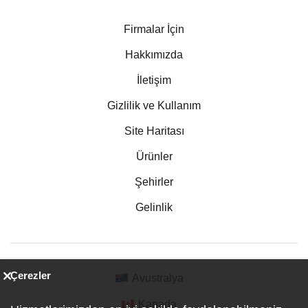
Firmalar İçin
Hakkımızda
İletişim
Gizlilik ve Kullanım
Site Haritası
Ürünler
Şehirler
Gelinlik
Çerezler
Avustralya
Kanada