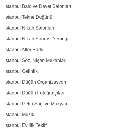
İstanbul Balo ve Davet Salonları
İstanbul Tekne Düğünü
İstanbul Nikah Salonları
İstanbul Nikah Sonrası Yemeği
İstanbul After Party
İstanbul Söz, Nişan Mekanları
İstanbul Gelinlik
İstanbul Düğün Organizasyon
İstanbul Düğün Fotoğrafçıları
İstanbul Gelin Saçı ve Makyajı
İstanbul Müzik
İstanbul Evlilik Teklifi