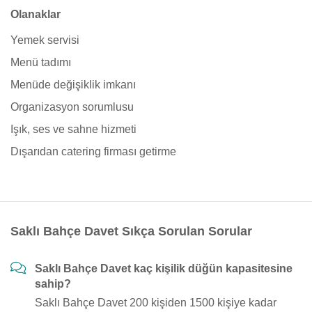
Olanaklar
Yemek servisi
Menü tadımı
Menüde değişiklik imkanı
Organizasyon sorumlusu
Işık, ses ve sahne hizmeti
Dışarıdan catering firması getirme
Saklı Bahçe Davet Sıkça Sorulan Sorular
Saklı Bahçe Davet kaç kişilik düğün kapasitesine
sahip?
Saklı Bahçe Davet 200 kişiden 1500 kişiye kadar