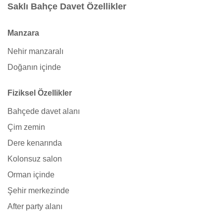
Saklı Bahçe Davet Özellikler
Manzara
Nehir manzaralı
Doğanın içinde
Fiziksel Özellikler
Bahçede davet alanı
Çim zemin
Dere kenarında
Kolonsuz salon
Orman içinde
Şehir merkezinde
After party alanı