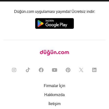
Düğün.com uygulaması yayında! Ücretsiz indir:
Firmalar İçin
Hakkımızda
İletişim