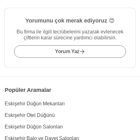
Yorumunu çok merak ediyoruz 😍
Bu firma ile ilgili tecrübelerini yazarak evlenecek
çiftlerin karar sürecine yardımcı olabilirsin.
Yorum Yaz
Popüler Aramalar
Eskişehir Düğün Mekanları
Eskişehir Otel Düğünü
Eskişehir Düğün Salonları
Eskişehir Balo ve Davet Salonları