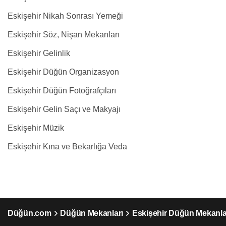
Eskişehir Nikah Sonrası Yemeği
Eskişehir Söz, Nişan Mekanları
Eskişehir Gelinlik
Eskişehir Düğün Organizasyon
Eskişehir Düğün Fotoğrafçıları
Eskişehir Gelin Saçı ve Makyajı
Eskişehir Müzik
Eskişehir Kına ve Bekarlığa Veda
Düğün.com
Düğün Mekanları
Eskişehir Düğün Mekanla