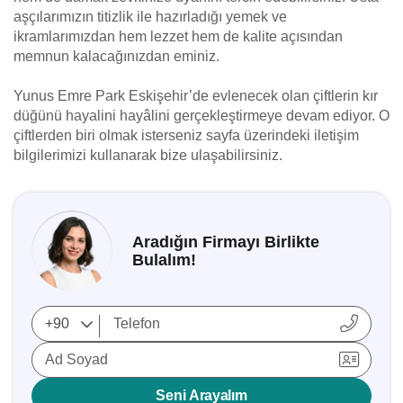
aşçılarımızın titizlik ile hazırladığı yemek ve
ikramlarımızdan hem lezzet hem de kalite açısından
memnun kalacağınızdan eminiz.
Yunus Emre Park Eskişehir’de evlenecek olan çiftlerin kır
düğünü hayalini hayâlini gerçekleştirmeye devam ediyor. O
çiftlerden biri olmak isterseniz sayfa üzerindeki iletişim
bilgilerimizi kullanarak bize ulaşabilirsiniz.
Aradığın Firmayı Birlikte
Bulalım!
Ad Soyad
Seni Arayalım