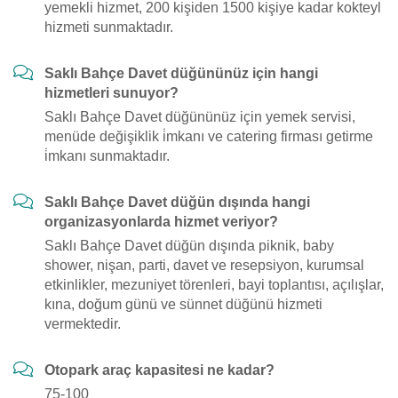
yemekli hizmet, 200 kişiden 1500 kişiye kadar kokteyl
hizmeti sunmaktadır.
Saklı Bahçe Davet düğününüz için hangi
hizmetleri sunuyor?
Saklı Bahçe Davet düğününüz için yemek servisi,
menüde değişiklik i̇mkanı ve catering firması getirme
i̇mkanı sunmaktadır.
Saklı Bahçe Davet düğün dışında hangi
organizasyonlarda hizmet veriyor?
Saklı Bahçe Davet düğün dışında piknik, baby
shower, nişan, parti, davet ve resepsiyon, kurumsal
etkinlikler, mezuniyet törenleri, bayi toplantısı, açılışlar,
kına, doğum günü ve sünnet düğünü hizmeti
vermektedir.
Otopark araç kapasitesi ne kadar?
75-100