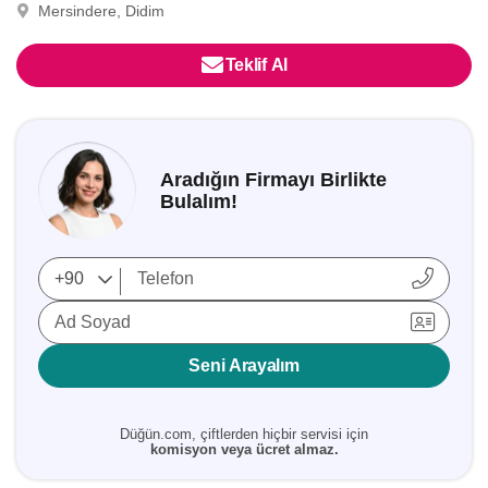
Mersindere, Didim
Teklif Al
Aradığın Firmayı Birlikte
Bulalım!
Ad Soyad
Seni Arayalım
Düğün.com, çiftlerden hiçbir servisi için
komisyon veya ücret almaz.