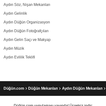
Aydın Söz, Nişan Mekanları
Aydın Gelinlik
Aydın Düğün Organizasyon
Aydın Düğün Fotoğrafçıları
Aydın Gelin Saçı ve Makyajı
Aydın Müzik
Aydın Evlilik Teklifi
Düğün.com
Düğün Mekanları
Aydın Düğün Mekanları
Düğün.com uygulaması yayında! Ücretsiz indir: