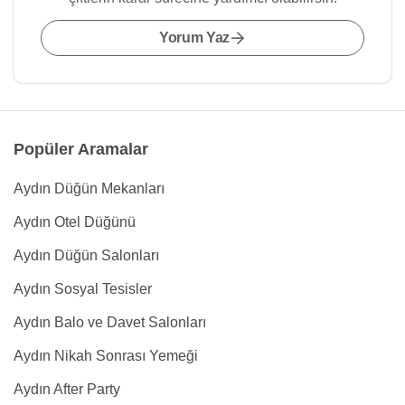
Yorum Yaz
Popüler Aramalar
Aydın Düğün Mekanları
Aydın Otel Düğünü
Aydın Düğün Salonları
Aydın Sosyal Tesisler
Aydın Balo ve Davet Salonları
Aydın Nikah Sonrası Yemeği
Aydın After Party