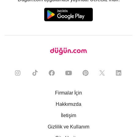
Firmalar İçin
Hakkımızda
İletişim
Gizlilik ve Kullanım