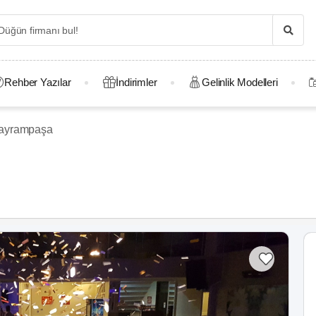
Rehber Yazılar
İndirimler
Gelinlik Modelleri
ayrampaşa