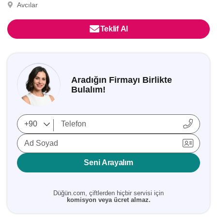
Avcılar
Teklif Al
Aradığın Firmayı Birlikte
Bulalım!
Ad Soyad
Seni Arayalım
Düğün.com, çiftlerden hiçbir servisi için
komisyon veya ücret almaz.