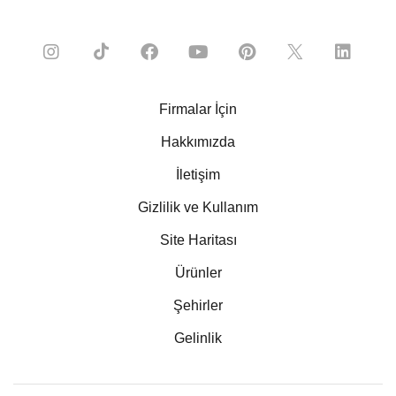
Firmalar İçin
Hakkımızda
İletişim
Gizlilik ve Kullanım
Site Haritası
Ürünler
Şehirler
Gelinlik