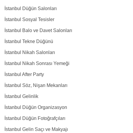
İstanbul Düğün Salonları
İstanbul Sosyal Tesisler
İstanbul Balo ve Davet Salonları
İstanbul Tekne Düğünü
İstanbul Nikah Salonları
İstanbul Nikah Sonrası Yemeği
İstanbul After Party
İstanbul Söz, Nişan Mekanları
İstanbul Gelinlik
İstanbul Düğün Organizasyon
İstanbul Düğün Fotoğrafçıları
İstanbul Gelin Saçı ve Makyajı