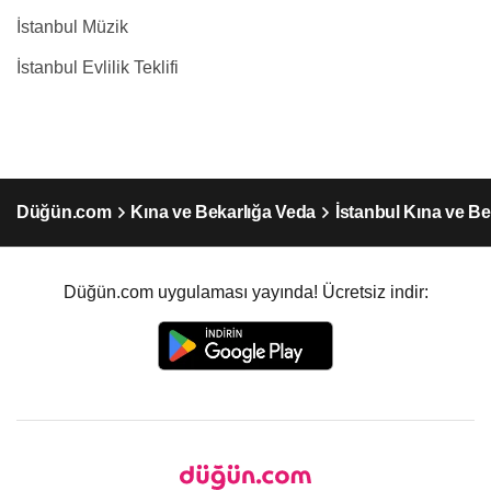
İstanbul Müzik
İstanbul Evlilik Teklifi
Düğün.com
Kına ve Bekarlığa Veda
İstanbul Kına ve Be
Düğün.com uygulaması yayında! Ücretsiz indir: