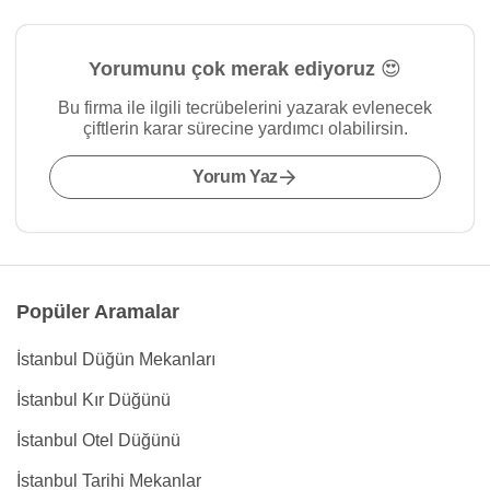
Yorumunu çok merak ediyoruz 😍
Bu firma ile ilgili tecrübelerini yazarak evlenecek
çiftlerin karar sürecine yardımcı olabilirsin.
Yorum Yaz
Popüler Aramalar
İstanbul Düğün Mekanları
İstanbul Kır Düğünü
İstanbul Otel Düğünü
İstanbul Tarihi Mekanlar