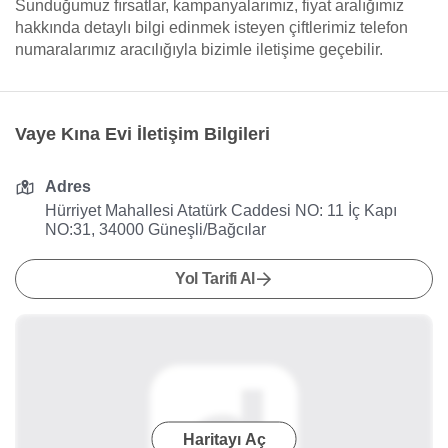
Sunduğumuz fırsatlar, kampanyalarımız, fiyat aralığımız
hakkında detaylı bilgi edinmek isteyen çiftlerimiz telefon
numaralarımız aracılığıyla bizimle iletişime geçebilir.
Vaye Kına Evi İletişim Bilgileri
Adres
Hürriyet Mahallesi Atatürk Caddesi NO: 11 İç Kapı
NO:31, 34000 Güneşli/Bağcılar
Yol Tarifi Al
Haritayı Aç