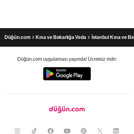
Düğün.com
Kına ve Bekarlığa Veda
İstanbul Kına ve Be
Düğün.com uygulaması yayında! Ücretsiz indir: