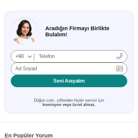
Aradığın Firmayı Birlikte
Bulalım!
Ad Soyad
Seni Arayalım
Düğün.com, çiftlerden hiçbir servisi için
komisyon veya ücret almaz.
En Popüler Yorum