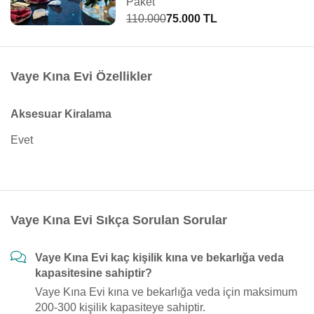
Paket
110.000
75.000 TL
Vaye Kına Evi Özellikler
Aksesuar Kiralama
Evet
Vaye Kına Evi Sıkça Sorulan Sorular
Vaye Kına Evi kaç kişilik kına ve bekarlığa veda
kapasitesine sahiptir?
Vaye Kına Evi kına ve bekarlığa veda için maksimum
200-300 kişilik kapasiteye sahiptir.