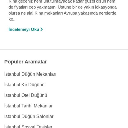
Kına geceniz hem unutulmayacak kadar güzel olsun hem
de fiyatları cep yakmasın. Üstüne bir de yakın lokasyonda
olursa ne ala! Kına mekanları Avrupa yakasında nerelerde
ko...
İncelemeyi Oku
Popüler Aramalar
İstanbul Düğün Mekanları
İstanbul Kır Düğünü
İstanbul Otel Düğünü
İstanbul Tarihi Mekanlar
İstanbul Düğün Salonları
İstanbul Sosyal Tesisler