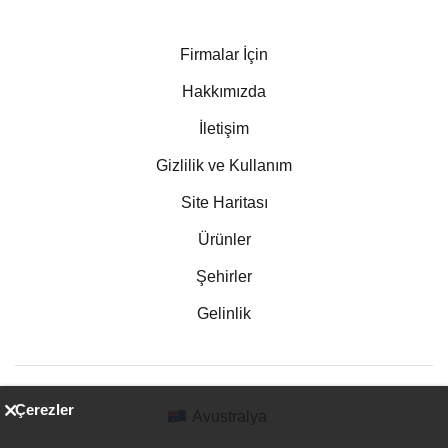
Firmalar İçin
Hakkımızda
İletişim
Gizlilik ve Kullanım
Site Haritası
Ürünler
Şehirler
Gelinlik
Çerezler
Avustralya