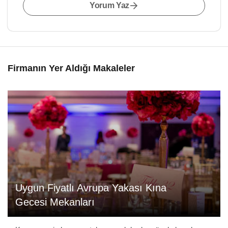
Yorum Yaz
Firmanın Yer Aldığı Makaleler
Uygun Fiyatlı Avrupa Yakası Kına
Gecesi Mekanları