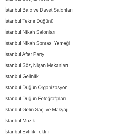
İstanbul Balo ve Davet Salonları
İstanbul Tekne Düğünü
İstanbul Nikah Salonları
İstanbul Nikah Sonrası Yemeği
İstanbul After Party
İstanbul Söz, Nişan Mekanları
İstanbul Gelinlik
İstanbul Düğün Organizasyon
İstanbul Düğün Fotoğrafçıları
İstanbul Gelin Saçı ve Makyajı
İstanbul Müzik
İstanbul Evlilik Teklifi