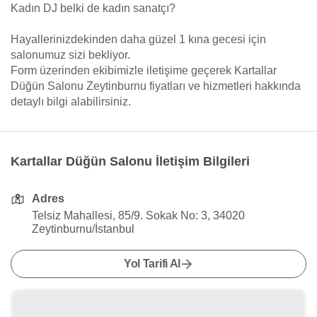
Kadın DJ belki de kadın sanatçı?
Hayallerinizdekinden daha güzel 1 kına gecesi için
salonumuz sizi bekliyor.
Form üzerinden ekibimizle iletişime geçerek Kartallar
Düğün Salonu Zeytinburnu fiyatları ve hizmetleri hakkında
detaylı bilgi alabilirsiniz.
Kartallar Düğün Salonu İletişim Bilgileri
Adres
Telsiz Mahallesi, 85/9. Sokak No: 3, 34020
Zeytinburnu/İstanbul
Yol Tarifi Al