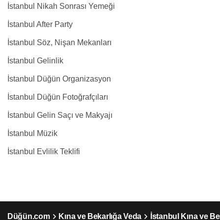
İstanbul Nikah Sonrası Yemeği
İstanbul After Party
İstanbul Söz, Nişan Mekanları
İstanbul Gelinlik
İstanbul Düğün Organizasyon
İstanbul Düğün Fotoğrafçıları
İstanbul Gelin Saçı ve Makyajı
İstanbul Müzik
İstanbul Evlilik Teklifi
Düğün.com
Kına ve Bekarlığa Veda
İstanbul Kına ve Be