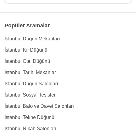
Popüler Aramalar
İstanbul Düğün Mekanları
İstanbul Kır Düğünü
İstanbul Otel Düğünü
İstanbul Tarihi Mekanlar
İstanbul Düğün Salonları
İstanbul Sosyal Tesisler
İstanbul Balo ve Davet Salonları
İstanbul Tekne Düğünü
İstanbul Nikah Salonları