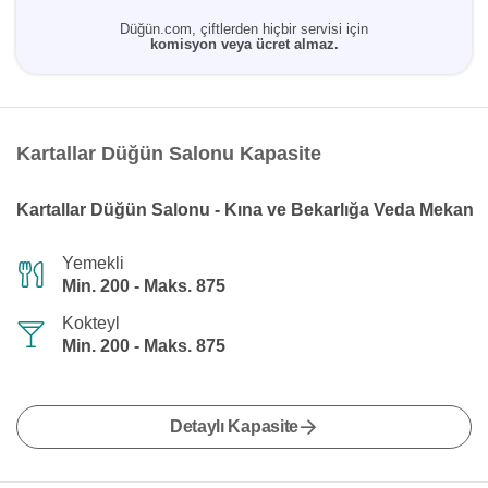
Düğün.com, çiftlerden hiçbir servisi için
komisyon veya ücret almaz.
Kartallar Düğün Salonu Kapasite
Kartallar Düğün Salonu - Kına ve Bekarlığa Veda Mekan
Yemekli
Min. 200 - Maks. 875
Kokteyl
Min. 200 - Maks. 875
Detaylı Kapasite