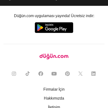
Düğün.com uygulaması yayında! Ücretsiz indir:
Firmalar İçin
Hakkımızda
İletişim