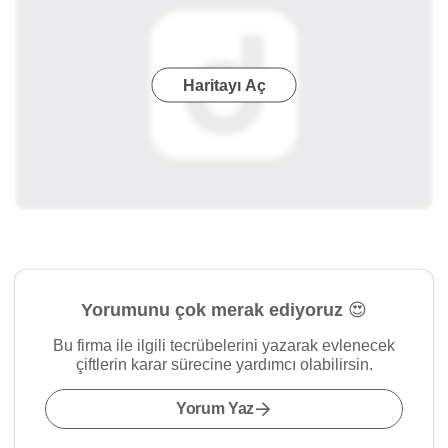
Haritayı Aç
Yorumunu çok merak ediyoruz 😍
Bu firma ile ilgili tecrübelerini yazarak evlenecek
çiftlerin karar sürecine yardımcı olabilirsin.
Yorum Yaz