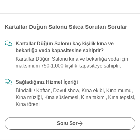
Kartallar Düğün Salonu Sıkça Sorulan Sorular
Kartallar Düğün Salonu kaç kişilik kına ve
bekarlığa veda kapasitesine sahiptir?
Kartallar Düğün Salonu kına ve bekarlığa veda için
maksimum 750-1.000 kişilik kapasiteye sahiptir.
Sağladığınız Hizmet İçeriği
Bindallı / Kaftan, Davul show, Kına ekibi, Kına mumu,
Kına müziği, Kına süslemesi, Kına takımı, Kına tepsisi,
Kına töreni
Soru Sor