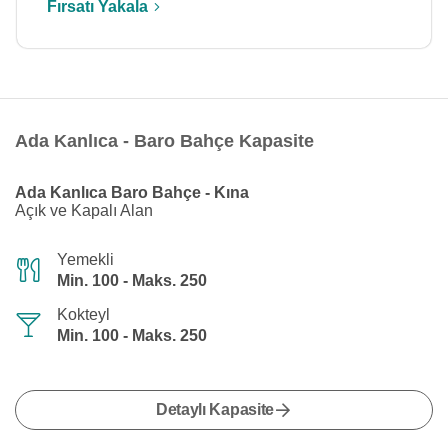
Fırsatı Yakala
Ada Kanlıca - Baro Bahçe Kapasite
Ada Kanlıca Baro Bahçe - Kına
Açık ve Kapalı Alan
Yemekli
Min. 100 - Maks. 250
Kokteyl
Min. 100 - Maks. 250
Detaylı Kapasite