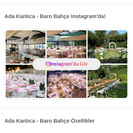
Ada Kanlıca - Baro Bahçe Instagram'da!
Instagram'da Gör
Ada Kanlıca - Baro Bahçe Özellikler