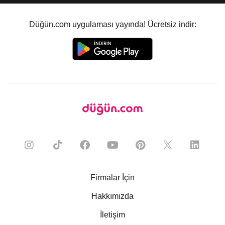
Düğün.com uygulaması yayında! Ücretsiz indir:
Firmalar İçin
Hakkımızda
İletişim