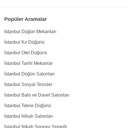
Popüler Aramalar
İstanbul Düğün Mekanları
İstanbul Kır Düğünü
İstanbul Otel Düğünü
İstanbul Tarihi Mekanlar
İstanbul Düğün Salonları
İstanbul Sosyal Tesisler
İstanbul Balo ve Davet Salonları
İstanbul Tekne Düğünü
İstanbul Nikah Salonları
İstanbul Nikah Sonrası Yemeği