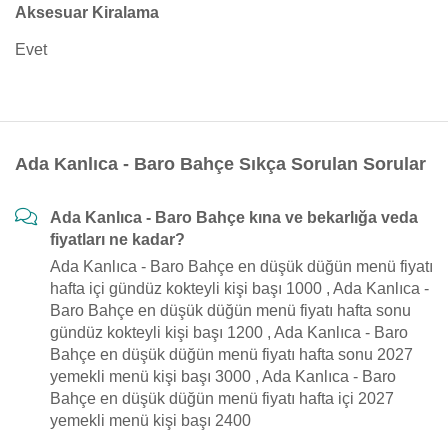
Aksesuar Kiralama
Evet
Ada Kanlıca - Baro Bahçe Sıkça Sorulan Sorular
Ada Kanlıca - Baro Bahçe kına ve bekarlığa veda
fiyatları ne kadar?
Ada Kanlıca - Baro Bahçe en düşük düğün menü fiyatı
hafta içi gündüz kokteyli kişi başı 1000 , Ada Kanlıca -
Baro Bahçe en düşük düğün menü fiyatı hafta sonu
gündüz kokteyli kişi başı 1200 , Ada Kanlıca - Baro
Bahçe en düşük düğün menü fiyatı hafta sonu 2027
yemekli menü kişi başı 3000 , Ada Kanlıca - Baro
Bahçe en düşük düğün menü fiyatı hafta içi 2027
yemekli menü kişi başı 2400