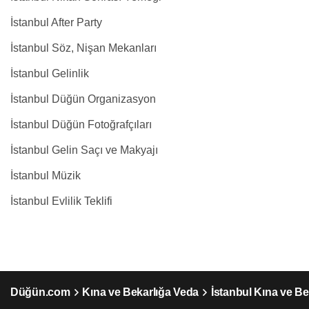
İstanbul After Party
İstanbul Söz, Nişan Mekanları
İstanbul Gelinlik
İstanbul Düğün Organizasyon
İstanbul Düğün Fotoğrafçıları
İstanbul Gelin Saçı ve Makyajı
İstanbul Müzik
İstanbul Evlilik Teklifi
Düğün.com
Kına ve Bekarlığa Veda
İstanbul Kına ve Be