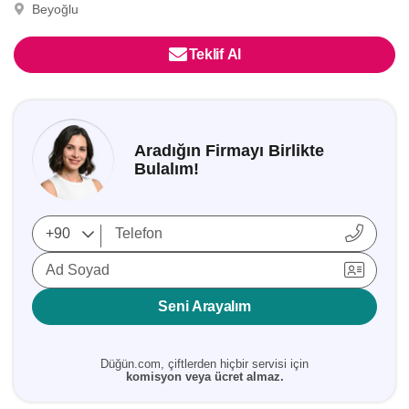
Beyoğlu
Teklif Al
Aradığın Firmayı Birlikte
Bulalım!
Ad Soyad
Seni Arayalım
Düğün.com, çiftlerden hiçbir servisi için
komisyon veya ücret almaz.