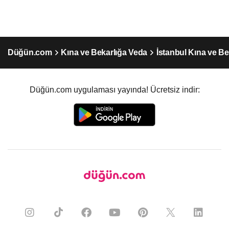
Düğün.com
Kına ve Bekarlığa Veda
İstanbul Kına ve Be
Düğün.com uygulaması yayında! Ücretsiz indir: