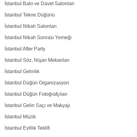
İstanbul Balo ve Davet Salonları
İstanbul Tekne Düğünü
İstanbul Nikah Salonları
İstanbul Nikah Sonrası Yemeği
İstanbul After Party
İstanbul Söz, Nişan Mekanları
İstanbul Gelinlik
İstanbul Düğün Organizasyon
İstanbul Düğün Fotoğrafçıları
İstanbul Gelin Saçı ve Makyajı
İstanbul Müzik
İstanbul Evlilik Teklifi