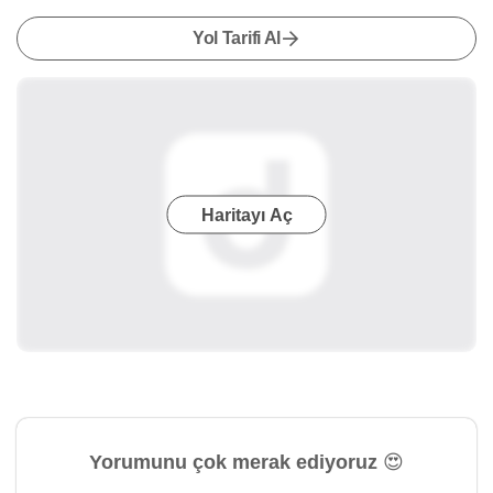
Yol Tarifi Al
Haritayı Aç
Yorumunu çok merak ediyoruz 😍