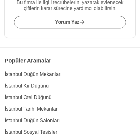
Bu firma ile ilgili tecrübelerini yazarak evlenecek
çiftlerin karar sürecine yardımcı olabilirsin.
Yorum Yaz
Popüler Aramalar
İstanbul Düğün Mekanları
İstanbul Kır Düğünü
İstanbul Otel Düğünü
İstanbul Tarihi Mekanlar
İstanbul Düğün Salonları
İstanbul Sosyal Tesisler