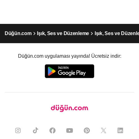
Düğün.com
Işık, Ses ve Düzenleme
Işık, Ses ve Düzenl
Düğün.com uygulaması yayında! Ücretsiz indir: