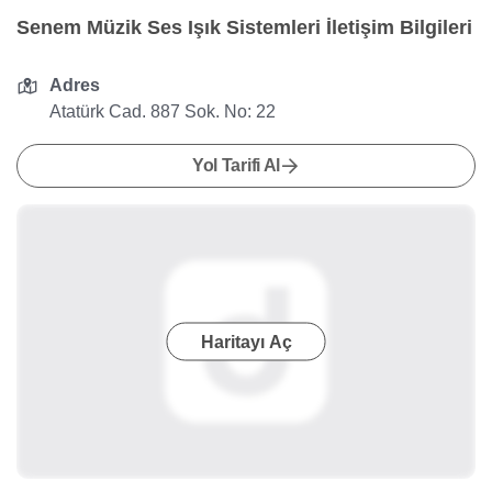
Senem Müzik Ses Işık Sistemleri İletişim Bilgileri
Adres
Atatürk Cad. 887 Sok. No: 22
Yol Tarifi Al
Haritayı Aç