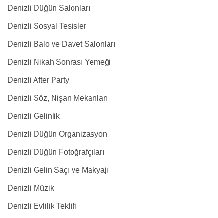
Denizli Düğün Salonları
Denizli Sosyal Tesisler
Denizli Balo ve Davet Salonları
Denizli Nikah Sonrası Yemeği
Denizli After Party
Denizli Söz, Nişan Mekanları
Denizli Gelinlik
Denizli Düğün Organizasyon
Denizli Düğün Fotoğrafçıları
Denizli Gelin Saçı ve Makyajı
Denizli Müzik
Denizli Evlilik Teklifi