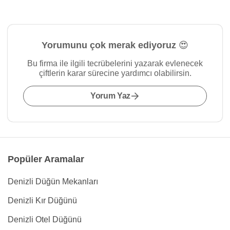
Yorumunu çok merak ediyoruz 😍
Bu firma ile ilgili tecrübelerini yazarak evlenecek
çiftlerin karar sürecine yardımcı olabilirsin.
Yorum Yaz
Popüler Aramalar
Denizli Düğün Mekanları
Denizli Kır Düğünü
Denizli Otel Düğünü