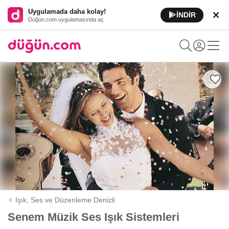
Uygulamada daha kolay!
İNDİR
Düğün.com uygulamasında aç
Işık, Ses ve Düzenleme Denizli
Senem Müzik Ses Işık Sistemleri