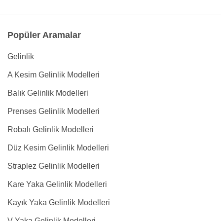
Popüler Aramalar
Gelinlik
A Kesim Gelinlik Modelleri
Balık Gelinlik Modelleri
Prenses Gelinlik Modelleri
Robalı Gelinlik Modelleri
Düz Kesim Gelinlik Modelleri
Straplez Gelinlik Modelleri
Kare Yaka Gelinlik Modelleri
Kayık Yaka Gelinlik Modelleri
V Yaka Gelinlik Modelleri