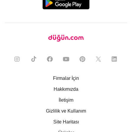
Firmalar İçin
Hakkımızda
İletişim
Gizlilik ve Kullanım
Site Haritası