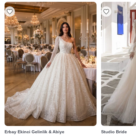
Erbay Ekinci Gelinlik & Abiye
Studio Bride