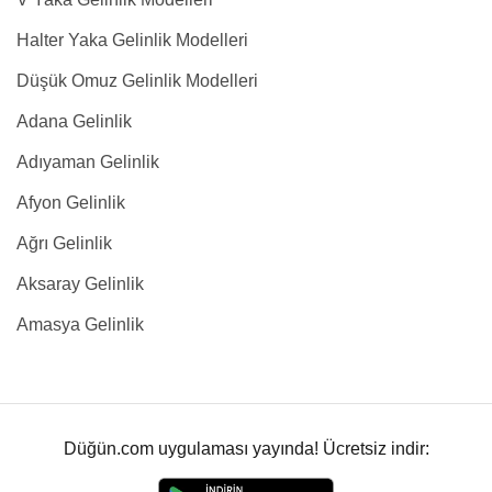
Halter Yaka Gelinlik Modelleri
Düşük Omuz Gelinlik Modelleri
Adana Gelinlik
Adıyaman Gelinlik
Afyon Gelinlik
Ağrı Gelinlik
Aksaray Gelinlik
Amasya Gelinlik
Düğün.com uygulaması yayında! Ücretsiz indir: