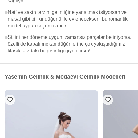
sağlıyor.
Naif ve sakin tarzını gelinliğine yansıtmak istiyorsan ve
masal gibi bir kır düğünü ile evleneceksen, bu romantik
model uygun seçim olabilir.
Stilini her döneme uygun, zamansız parçalar belirliyorsa,
özellikle kapalı mekan düğünlerine çok yakıştırdığımız
klasik tarzdaki bu gelinliği giyebilirsin!
Yasemin Gelinlik & Modaevi Gelinlik Modelleri