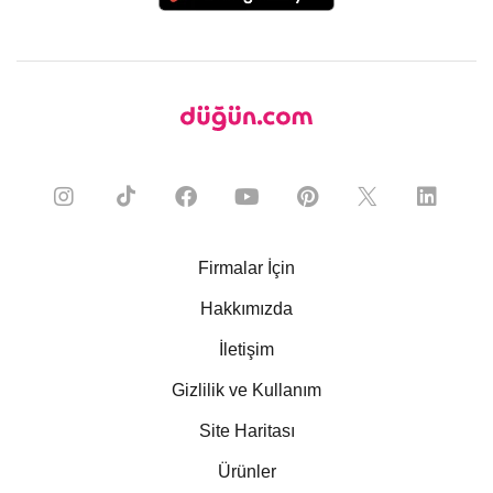
Firmalar İçin
Hakkımızda
İletişim
Gizlilik ve Kullanım
Site Haritası
Ürünler