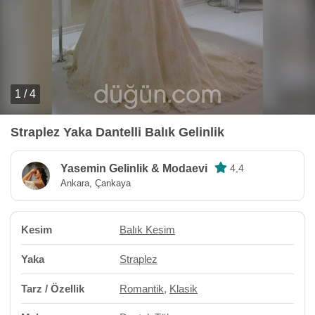
1 / 4
Straplez Yaka Dantelli Balık Gelinlik
Yasemin Gelinlik & Modaevi
4,4
Ankara, Çankaya
Kesim
Balık Kesim
Yaka
Straplez
Tarz / Özellik
Romantik
,
Klasik