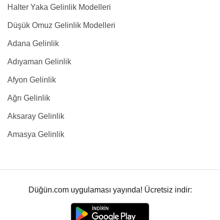
Halter Yaka Gelinlik Modelleri
Düşük Omuz Gelinlik Modelleri
Adana Gelinlik
Adıyaman Gelinlik
Afyon Gelinlik
Ağrı Gelinlik
Aksaray Gelinlik
Amasya Gelinlik
Düğün.com uygulaması yayında! Ücretsiz indir: