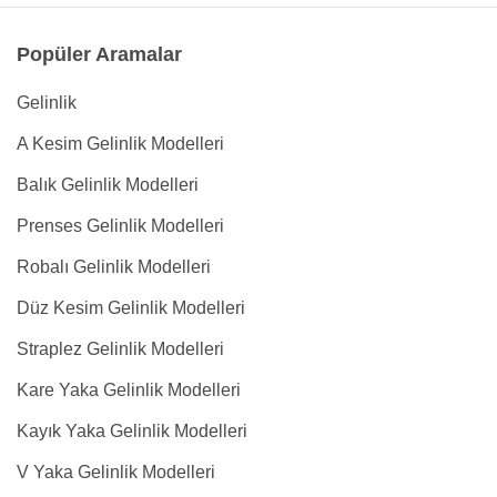
Popüler Aramalar
Gelinlik
A Kesim Gelinlik Modelleri
Balık Gelinlik Modelleri
Prenses Gelinlik Modelleri
Robalı Gelinlik Modelleri
Düz Kesim Gelinlik Modelleri
Straplez Gelinlik Modelleri
Kare Yaka Gelinlik Modelleri
Kayık Yaka Gelinlik Modelleri
V Yaka Gelinlik Modelleri