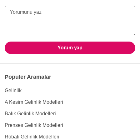
Yorum yap
Popüler Aramalar
Gelinlik
A Kesim Gelinlik Modelleri
Balık Gelinlik Modelleri
Prenses Gelinlik Modelleri
Robalı Gelinlik Modelleri