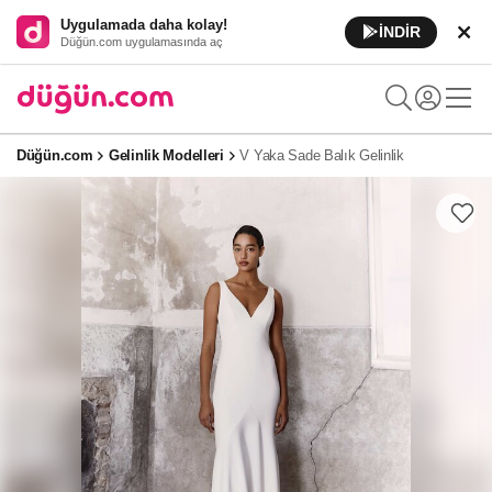
Uygulamada daha kolay!
İNDİR
Düğün.com uygulamasında aç
Düğün.com
Gelinlik Modelleri
V Yaka Sade Balık Gelinlik