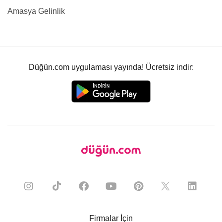
Amasya Gelinlik
Düğün.com uygulaması yayında! Ücretsiz indir:
Firmalar İçin