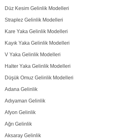
Düz Kesim Gelinlik Modelleri
Straplez Gelinlik Modelleri
Kare Yaka Gelinlik Modelleri
Kayık Yaka Gelinlik Modelleri
V Yaka Gelinlik Modelleri
Halter Yaka Gelinlik Modelleri
Düşük Omuz Gelinlik Modelleri
Adana Gelinlik
Adıyaman Gelinlik
Afyon Gelinlik
Ağrı Gelinlik
Aksaray Gelinlik