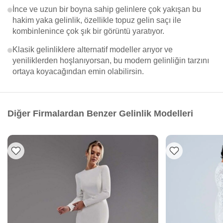
İnce ve uzun bir boyna sahip gelinlere çok yakışan bu
hakim yaka gelinlik, özellikle topuz gelin saçı ile
kombinlenince çok şık bir görüntü yaratıyor.
Klasik gelinliklere alternatif modeller arıyor ve
yeniliklerden hoşlanıyorsan, bu modern gelinliğin tarzını
ortaya koyacağından emin olabilirsin.
Diğer Firmalardan Benzer Gelinlik Modelleri