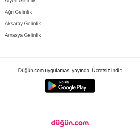
Afyon Gelinlik
Ağrı Gelinlik
Aksaray Gelinlik
Amasya Gelinlik
Düğün.com uygulaması yayında! Ücretsiz indir: