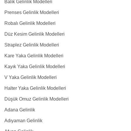
Balık Gelinlik Modelleri
Prenses Gelinlik Modelleri
Robalı Gelinlik Modelleri
Düz Kesim Gelinlik Modelleri
Straplez Gelinlik Modelleri
Kare Yaka Gelinlik Modelleri
Kayık Yaka Gelinlik Modelleri
V Yaka Gelinlik Modelleri
Halter Yaka Gelinlik Modelleri
Düşük Omuz Gelinlik Modelleri
Adana Gelinlik
Adıyaman Gelinlik