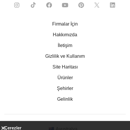
Firmalar İçin
Hakkımızda
İletişim
Gizlilik ve Kullanım
Site Haritası
Ürünler
Şehirler
Gelinlik
Çerezler
Avustralya