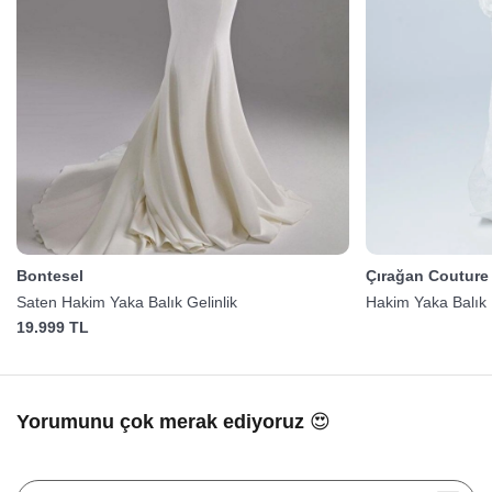
Bontesel
Çırağan Couture
Saten Hakim Yaka Balık Gelinlik
Hakim Yaka Balık K
19.999 TL
Yorumunu çok merak ediyoruz 😍