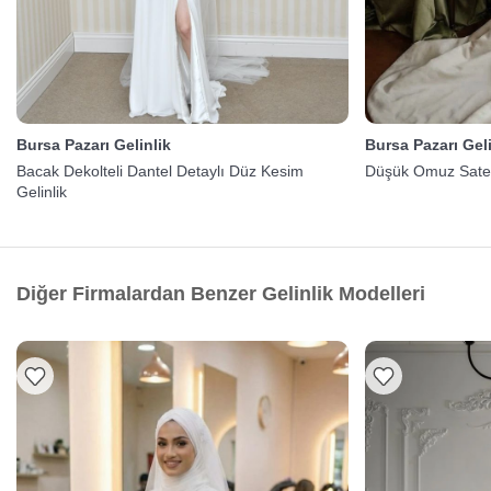
Bursa Pazarı Gelinlik
Bursa Pazarı Geli
Bacak Dekolteli Dantel Detaylı Düz Kesim
Düşük Omuz Saten 
Gelinlik
Diğer Firmalardan Benzer Gelinlik Modelleri