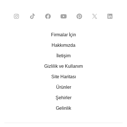
Firmalar İçin
Hakkımızda
İletişim
Gizlilik ve Kullanım
Site Haritası
Ürünler
Şehirler
Gelinlik