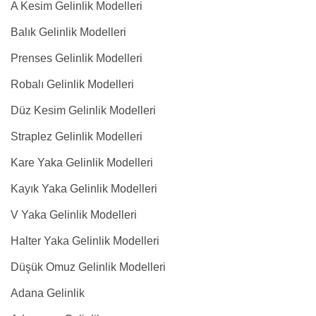
A Kesim Gelinlik Modelleri
Balık Gelinlik Modelleri
Prenses Gelinlik Modelleri
Robalı Gelinlik Modelleri
Düz Kesim Gelinlik Modelleri
Straplez Gelinlik Modelleri
Kare Yaka Gelinlik Modelleri
Kayık Yaka Gelinlik Modelleri
V Yaka Gelinlik Modelleri
Halter Yaka Gelinlik Modelleri
Düşük Omuz Gelinlik Modelleri
Adana Gelinlik