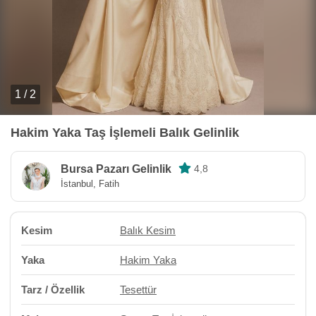
1 / 2
Hakim Yaka Taş İşlemeli Balık Gelinlik
Bursa Pazarı Gelinlik
4,8
İstanbul, Fatih
Kesim
Balık Kesim
Yaka
Hakim Yaka
Tarz / Özellik
Tesettür