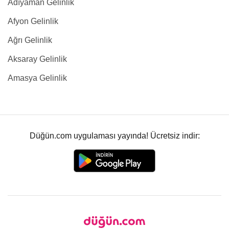
Adıyaman Gelinlik
Afyon Gelinlik
Ağrı Gelinlik
Aksaray Gelinlik
Amasya Gelinlik
Düğün.com uygulaması yayında! Ücretsiz indir: