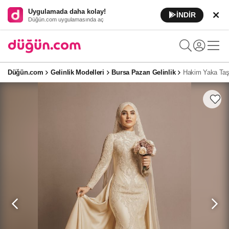
Uygulamada daha kolay!
İNDİR
Düğün.com uygulamasında aç
Düğün.com
Gelinlik Modelleri
Bursa Pazarı Gelinlik
Hakim Yaka Taş 