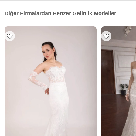
Diğer Firmalardan Benzer Gelinlik Modelleri