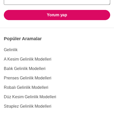
Yorum yap
Popüler Aramalar
Gelinlik
A Kesim Gelinlik Modelleri
Balık Gelinlik Modelleri
Prenses Gelinlik Modelleri
Robalı Gelinlik Modelleri
Düz Kesim Gelinlik Modelleri
Straplez Gelinlik Modelleri