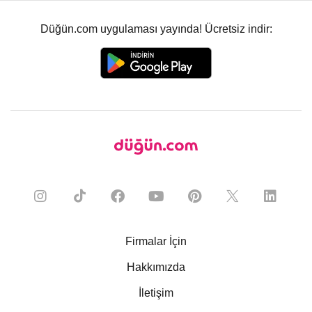
Düğün.com uygulaması yayında! Ücretsiz indir:
Firmalar İçin
Hakkımızda
İletişim