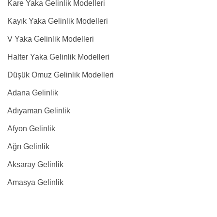
Kare Yaka Gelinlik Modelleri
Kayık Yaka Gelinlik Modelleri
V Yaka Gelinlik Modelleri
Halter Yaka Gelinlik Modelleri
Düşük Omuz Gelinlik Modelleri
Adana Gelinlik
Adıyaman Gelinlik
Afyon Gelinlik
Ağrı Gelinlik
Aksaray Gelinlik
Amasya Gelinlik