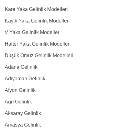
Kare Yaka Gelinlik Modelleri
Kayık Yaka Gelinlik Modelleri
V Yaka Gelinlik Modelleri
Halter Yaka Gelinlik Modelleri
Düşük Omuz Gelinlik Modelleri
Adana Gelinlik
Adıyaman Gelinlik
Afyon Gelinlik
Ağrı Gelinlik
Aksaray Gelinlik
Amasya Gelinlik