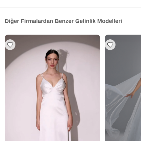
Diğer Firmalardan Benzer Gelinlik Modelleri