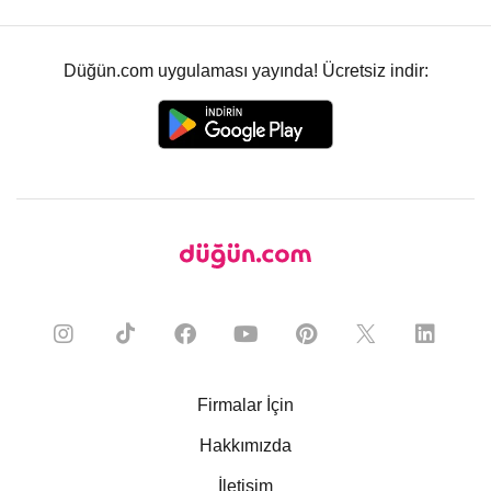
Düğün.com uygulaması yayında! Ücretsiz indir:
Firmalar İçin
Hakkımızda
İletişim