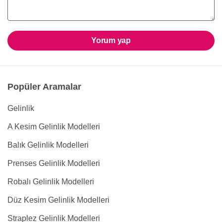
Yorum yap
Popüler Aramalar
Gelinlik
A Kesim Gelinlik Modelleri
Balık Gelinlik Modelleri
Prenses Gelinlik Modelleri
Robalı Gelinlik Modelleri
Düz Kesim Gelinlik Modelleri
Straplez Gelinlik Modelleri