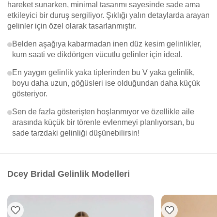
hareket sunarken, minimal tasarımı sayesinde sade ama
etkileyici bir duruş sergiliyor. Şıklığı yalın detaylarda arayan
gelinler için özel olarak tasarlanmıştır.
Belden aşağıya kabarmadan inen düz kesim gelinlikler,
kum saati ve dikdörtgen vücutlu gelinler için ideal.
En yaygın gelinlik yaka tiplerinden bu V yaka gelinlik,
boyu daha uzun, göğüsleri ise olduğundan daha küçük
gösteriyor.
Sen de fazla gösterişten hoşlanmıyor ve özellikle aile
arasında küçük bir törenle evlenmeyi planlıyorsan, bu
sade tarzdaki gelinliği düşünebilirsin!
Dcey Bridal Gelinlik Modelleri