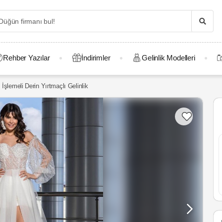
Rehber Yazılar
İndirimler
Gelinlik Modelleri
 İşlemeli Derin Yırtmaçlı Gelinlik