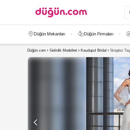
Düğün Mekanları
Düğün Firmaları
Düğün.com
Gelinlik Modelleri
Kaudupul Bridal
Straplez Taş