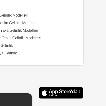
Gelinlik Modelleri
esim Gelinlik Modelleri
Yaka Gelinlik Modelleri
 Omuz Gelinlik Modelleri
Gelinlik
a Gelinlik