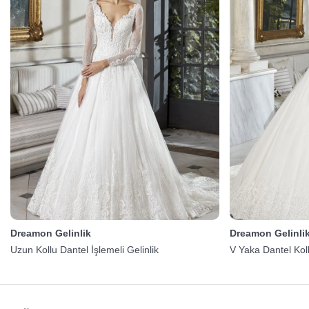
Dreamon Gelinlik
Dreamon Gelinli
Uzun Kollu Dantel İşlemeli Gelinlik
V Yaka Dantel Kol