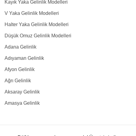
Kayık Yaka Gelinlik Modelleri
V Yaka Gelinlik Modelleri
Halter Yaka Gelinlik Modelleri
Düşük Omuz Gelinlik Modelleri
Adana Gelinlik
Adıyaman Gelinlik
Afyon Gelinlik
Ağrı Gelinlik
Aksaray Gelinlik
Amasya Gelinlik