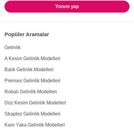
Yorum yap
Popüler Aramalar
Gelinlik
A Kesim Gelinlik Modelleri
Balık Gelinlik Modelleri
Prenses Gelinlik Modelleri
Robalı Gelinlik Modelleri
Düz Kesim Gelinlik Modelleri
Straplez Gelinlik Modelleri
Kare Yaka Gelinlik Modelleri