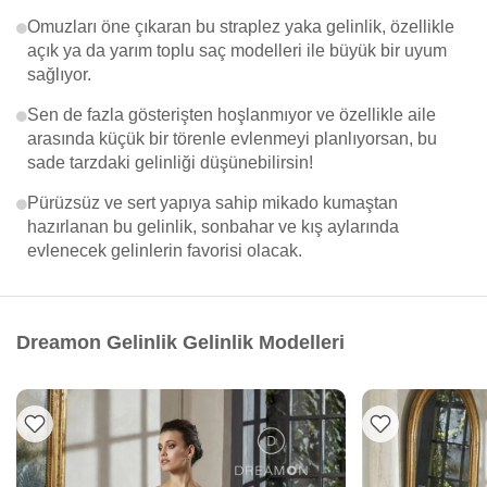
Omuzları öne çıkaran bu straplez yaka gelinlik, özellikle
açık ya da yarım toplu saç modelleri ile büyük bir uyum
sağlıyor.
Sen de fazla gösterişten hoşlanmıyor ve özellikle aile
arasında küçük bir törenle evlenmeyi planlıyorsan, bu
sade tarzdaki gelinliği düşünebilirsin!
Pürüzsüz ve sert yapıya sahip mikado kumaştan
hazırlanan bu gelinlik, sonbahar ve kış aylarında
evlenecek gelinlerin favorisi olacak.
Dreamon Gelinlik Gelinlik Modelleri