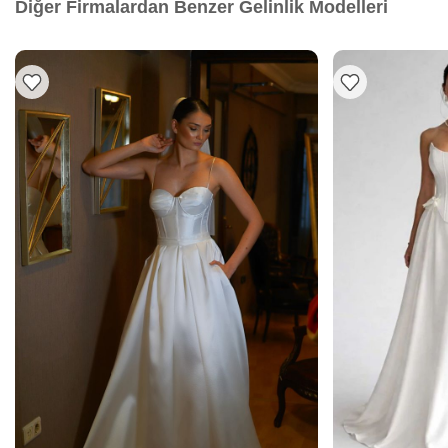
Diğer Firmalardan Benzer Gelinlik Modelleri