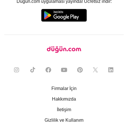
Düğün.com uygulaması yayında! Ücretsiz indir:
Firmalar İçin
Hakkımızda
İletişim
Gizlilik ve Kullanım