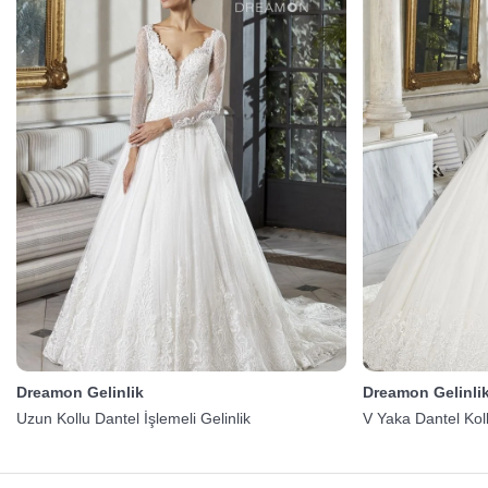
Dreamon Gelinlik
Dreamon Gelinli
Uzun Kollu Dantel İşlemeli Gelinlik
V Yaka Dantel Kol