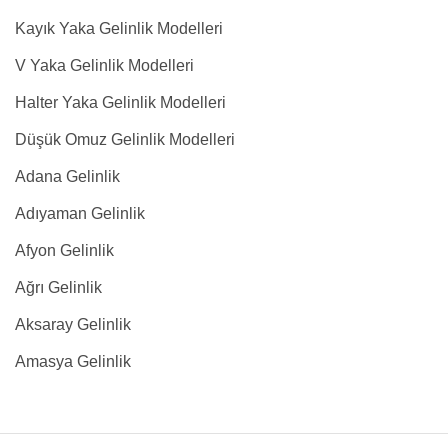
Kayık Yaka Gelinlik Modelleri
V Yaka Gelinlik Modelleri
Halter Yaka Gelinlik Modelleri
Düşük Omuz Gelinlik Modelleri
Adana Gelinlik
Adıyaman Gelinlik
Afyon Gelinlik
Ağrı Gelinlik
Aksaray Gelinlik
Amasya Gelinlik