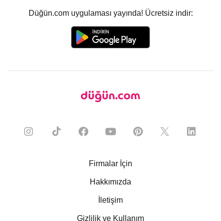
Düğün.com uygulaması yayında! Ücretsiz indir:
Firmalar İçin
Hakkımızda
İletişim
Gizlilik ve Kullanım