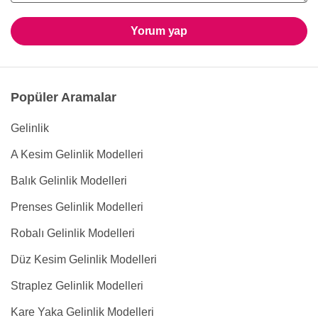
Yorum yap
Popüler Aramalar
Gelinlik
A Kesim Gelinlik Modelleri
Balık Gelinlik Modelleri
Prenses Gelinlik Modelleri
Robalı Gelinlik Modelleri
Düz Kesim Gelinlik Modelleri
Straplez Gelinlik Modelleri
Kare Yaka Gelinlik Modelleri