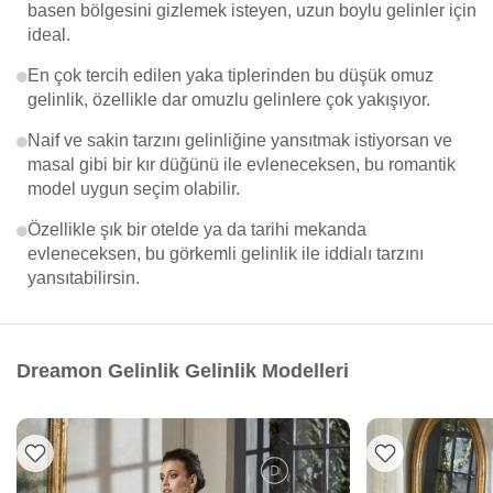
basen bölgesini gizlemek isteyen, uzun boylu gelinler için
ideal.
En çok tercih edilen yaka tiplerinden bu düşük omuz
gelinlik, özellikle dar omuzlu gelinlere çok yakışıyor.
Naif ve sakin tarzını gelinliğine yansıtmak istiyorsan ve
masal gibi bir kır düğünü ile evleneceksen, bu romantik
model uygun seçim olabilir.
Özellikle şık bir otelde ya da tarihi mekanda
evleneceksen, bu görkemli gelinlik ile iddialı tarzını
yansıtabilirsin.
Dreamon Gelinlik Gelinlik Modelleri