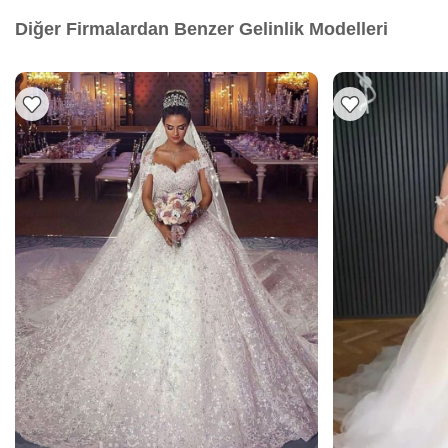
Diğer Firmalardan Benzer Gelinlik Modelleri