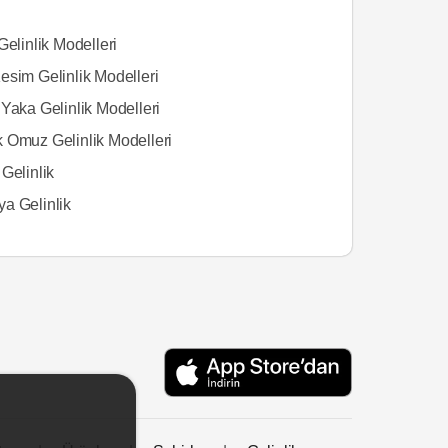
Gelinlik Modelleri
esim Gelinlik Modelleri
Yaka Gelinlik Modelleri
 Omuz Gelinlik Modelleri
Gelinlik
a Gelinlik