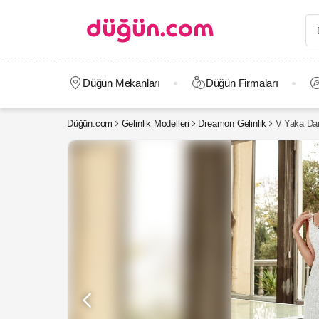
Düğün Mekanları
Düğün Firmaları
Düğün.com
Gelinlik Modelleri
Dreamon Gelinlik
V Yaka Dant