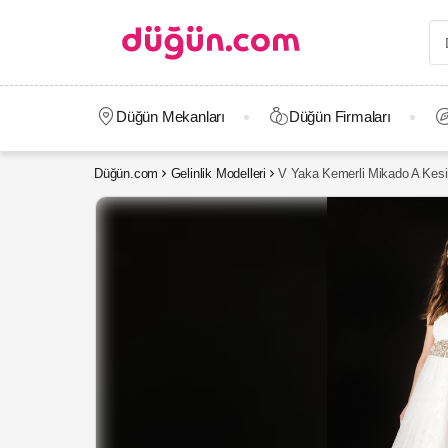
Düğün Mekanları
Düğün Firmaları
Düğün.com
Gelinlik Modelleri
V Yaka Kemerli Mikado A Kesi