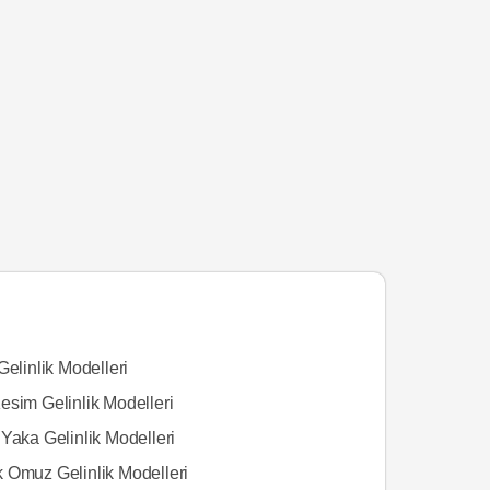
Gelinlik Modelleri
esim Gelinlik Modelleri
Yaka Gelinlik Modelleri
 Omuz Gelinlik Modelleri