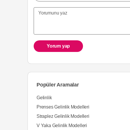
Yorum yap
Popüler Aramalar
Gelinlik
Prenses Gelinlik Modelleri
Straplez Gelinlik Modelleri
V Yaka Gelinlik Modelleri