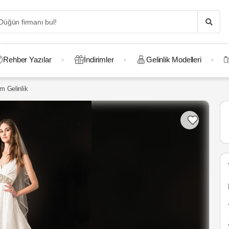
Rehber Yazılar
İndirimler
Gelinlik Modelleri
m Gelinlik