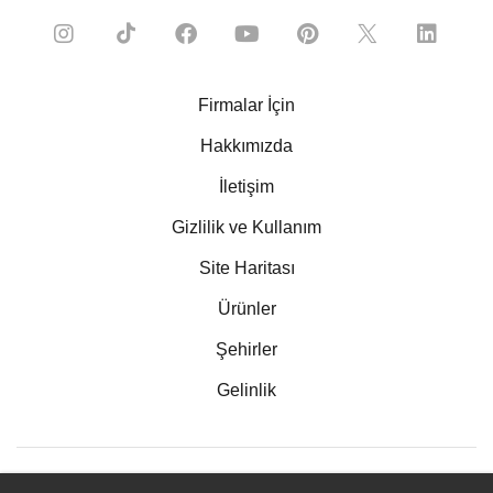
Firmalar İçin
Hakkımızda
İletişim
Gizlilik ve Kullanım
Site Haritası
Ürünler
Şehirler
Gelinlik