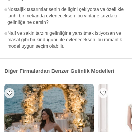
Nostaljik tasarımlar senin de ilgini çekiyorsa ve özellikle
tarihi bir mekanda evleneceksen, bu vintage tarzdaki
gelinliğe ne dersin?
Naif ve sakin tarzını gelinliğine yansıtmak istiyorsan ve
masal gibi bir kır düğünü ile evleneceksen, bu romantik
model uygun seçim olabilir.
Diğer Firmalardan Benzer Gelinlik Modelleri