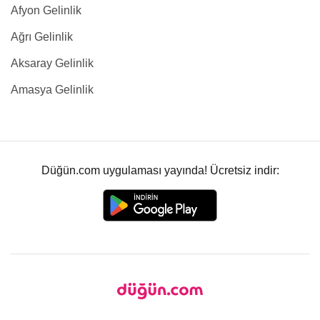
Afyon Gelinlik
Ağrı Gelinlik
Aksaray Gelinlik
Amasya Gelinlik
Düğün.com uygulaması yayında! Ücretsiz indir: