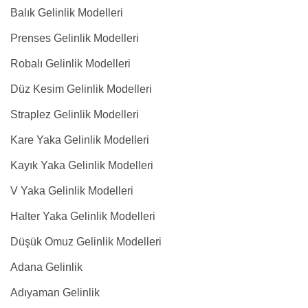
Balık Gelinlik Modelleri
Prenses Gelinlik Modelleri
Robalı Gelinlik Modelleri
Düz Kesim Gelinlik Modelleri
Straplez Gelinlik Modelleri
Kare Yaka Gelinlik Modelleri
Kayık Yaka Gelinlik Modelleri
V Yaka Gelinlik Modelleri
Halter Yaka Gelinlik Modelleri
Düşük Omuz Gelinlik Modelleri
Adana Gelinlik
Adıyaman Gelinlik