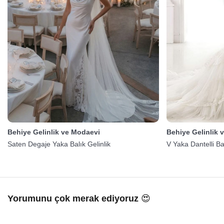
Behiye Gelinlik ve Modaevi
Behiye Gelinlik 
Saten Degaje Yaka Balık Gelinlik
V Yaka Dantelli Bal
Yorumunu çok merak ediyoruz 😍