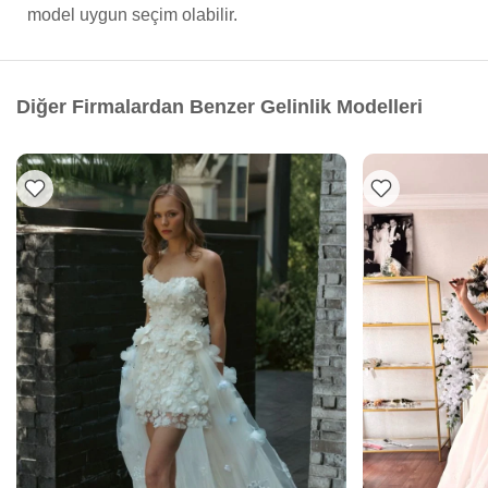
model uygun seçim olabilir.
Diğer Firmalardan Benzer Gelinlik Modelleri