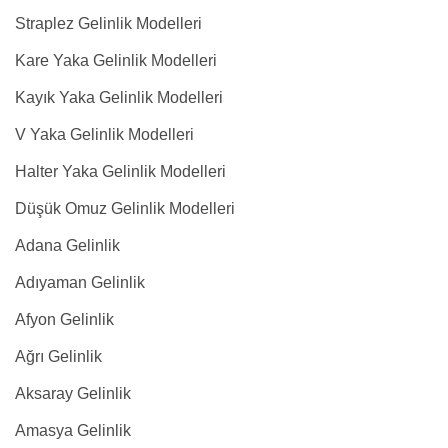
Straplez Gelinlik Modelleri
Kare Yaka Gelinlik Modelleri
Kayık Yaka Gelinlik Modelleri
V Yaka Gelinlik Modelleri
Halter Yaka Gelinlik Modelleri
Düşük Omuz Gelinlik Modelleri
Adana Gelinlik
Adıyaman Gelinlik
Afyon Gelinlik
Ağrı Gelinlik
Aksaray Gelinlik
Amasya Gelinlik