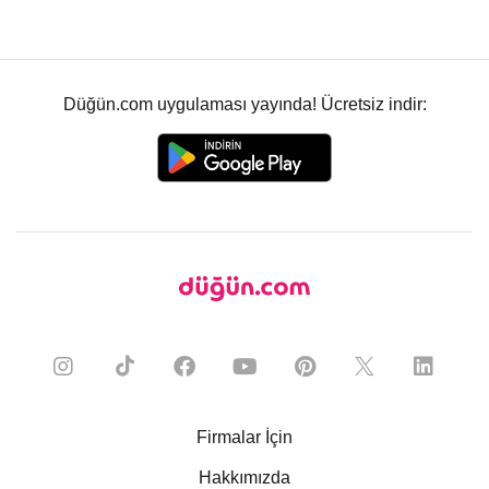
Düğün.com uygulaması yayında! Ücretsiz indir:
Firmalar İçin
Hakkımızda