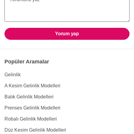
Yorum yap
Popüler Aramalar
Gelinlik
A Kesim Gelinlik Modelleri
Balık Gelinlik Modelleri
Prenses Gelinlik Modelleri
Robalı Gelinlik Modelleri
Düz Kesim Gelinlik Modelleri