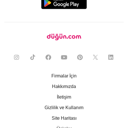
Firmalar İçin
Hakkımızda
İletişim
Gizlilik ve Kullanım
Site Haritası