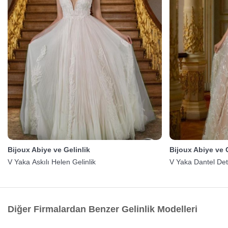
Bijoux Abiye ve Gelinlik
Bijoux Abiye ve G
V Yaka Askılı Helen Gelinlik
V Yaka Dantel Det
Diğer Firmalardan Benzer Gelinlik Modelleri