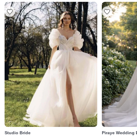
Studio Bride
Piraye Wedding 