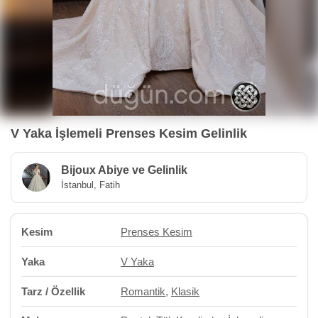
V Yaka İşlemeli Prenses Kesim Gelinlik
Bijoux Abiye ve Gelinlik
İstanbul, Fatih
Kesim
Prenses Kesim
Yaka
V Yaka
Tarz / Özellik
Romantik
,
Klasik