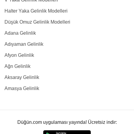
Halter Yaka Gelinlik Modelleri
Düşük Omuz Gelinlik Modelleri
Adana Gelinlik
Adıyaman Gelinlik
Afyon Gelinlik
Ağrı Gelinlik
Aksaray Gelinlik
Amasya Gelinlik
Düğün.com uygulaması yayında! Ücretsiz indir: