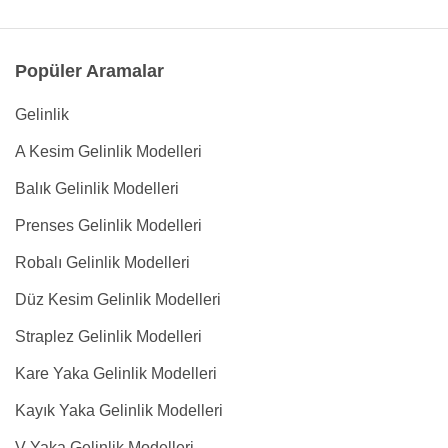
Popüler Aramalar
Gelinlik
A Kesim Gelinlik Modelleri
Balık Gelinlik Modelleri
Prenses Gelinlik Modelleri
Robalı Gelinlik Modelleri
Düz Kesim Gelinlik Modelleri
Straplez Gelinlik Modelleri
Kare Yaka Gelinlik Modelleri
Kayık Yaka Gelinlik Modelleri
V Yaka Gelinlik Modelleri