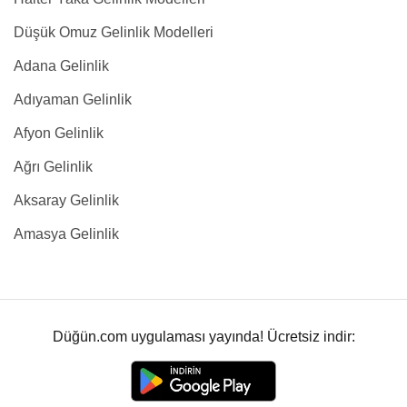
Düşük Omuz Gelinlik Modelleri
Adana Gelinlik
Adıyaman Gelinlik
Afyon Gelinlik
Ağrı Gelinlik
Aksaray Gelinlik
Amasya Gelinlik
Düğün.com uygulaması yayında! Ücretsiz indir: