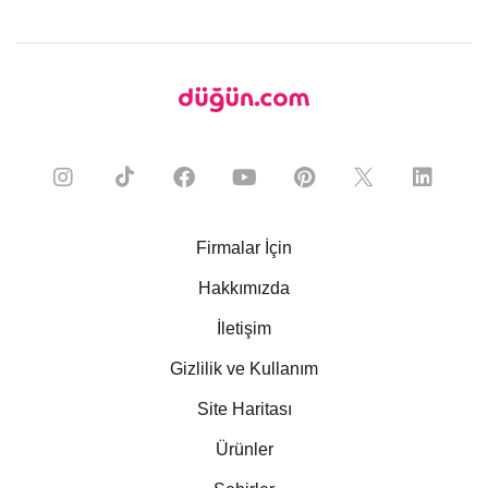
Firmalar İçin
Hakkımızda
İletişim
Gizlilik ve Kullanım
Site Haritası
Ürünler