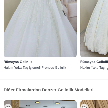
Rümeysa Gelinlik
Rümeysa Gelinli
Hakim Yaka Taş İşlemeli Prenses Gelinlik
Hakim Yaka Taş İş
Diğer Firmalardan Benzer Gelinlik Modelleri