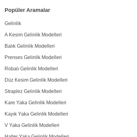
Popüler Aramalar
Gelinlik
A Kesim Gelinlik Modelleri
Balık Gelinlik Modelleri
Prenses Gelinlik Modelleri
Robalı Gelinlik Modelleri
Düz Kesim Gelinlik Modelleri
Straplez Gelinlik Modelleri
Kare Yaka Gelinlik Modelleri
Kayık Yaka Gelinlik Modelleri
V Yaka Gelinlik Modelleri
Halter Yaka Gelinlik Modelleri