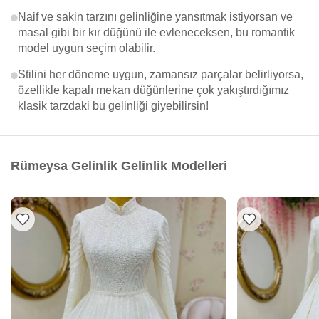
Naif ve sakin tarzını gelinliğine yansıtmak istiyorsan ve
masal gibi bir kır düğünü ile evleneceksen, bu romantik
model uygun seçim olabilir.
Stilini her döneme uygun, zamansız parçalar belirliyorsa,
özellikle kapalı mekan düğünlerine çok yakıştırdığımız
klasik tarzdaki bu gelinliği giyebilirsin!
Rümeysa Gelinlik Gelinlik Modelleri