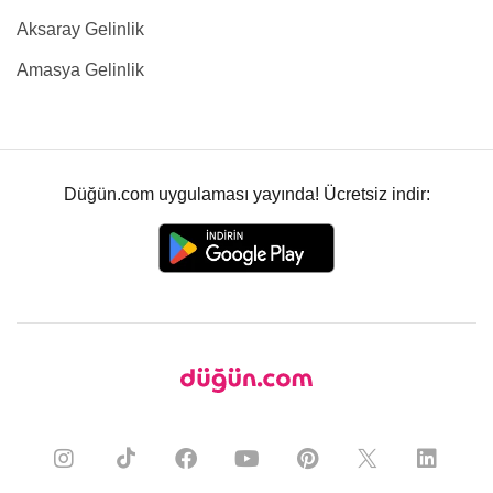
Aksaray Gelinlik
Amasya Gelinlik
Düğün.com uygulaması yayında! Ücretsiz indir: