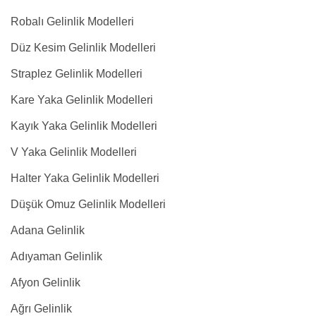
Robalı Gelinlik Modelleri
Düz Kesim Gelinlik Modelleri
Straplez Gelinlik Modelleri
Kare Yaka Gelinlik Modelleri
Kayık Yaka Gelinlik Modelleri
V Yaka Gelinlik Modelleri
Halter Yaka Gelinlik Modelleri
Düşük Omuz Gelinlik Modelleri
Adana Gelinlik
Adıyaman Gelinlik
Afyon Gelinlik
Ağrı Gelinlik