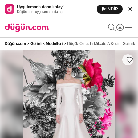
Uygulamada daha kolay!
İNDİR
Düğün.com uygulamasında aç
Düğün.com
Gelinlik Modelleri
Düşük Omuzlu Mikado A Kesim Gelinlik