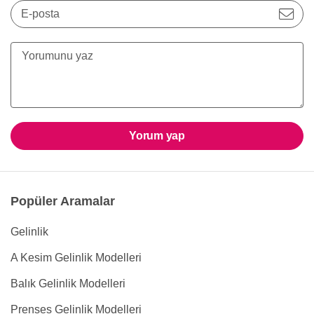
E-posta
Yorum yap
Popüler Aramalar
Gelinlik
A Kesim Gelinlik Modelleri
Balık Gelinlik Modelleri
Prenses Gelinlik Modelleri